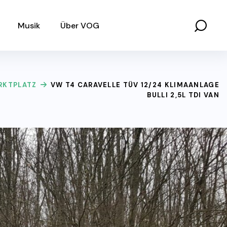
Musik
Über VOG
RKTPLATZ
VW T4 CARAVELLE TÜV 12/24 KLIMAANLAGE
BULLI 2,5L TDI VAN