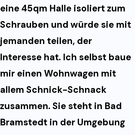
eine 45qm Halle isoliert zum
Schrauben und würde sie mit
jemanden teilen, der
Interesse hat. Ich selbst baue
mir einen Wohnwagen mit
allem Schnick-Schnack
zusammen. Sie steht in Bad
Bramstedt in der Umgebung