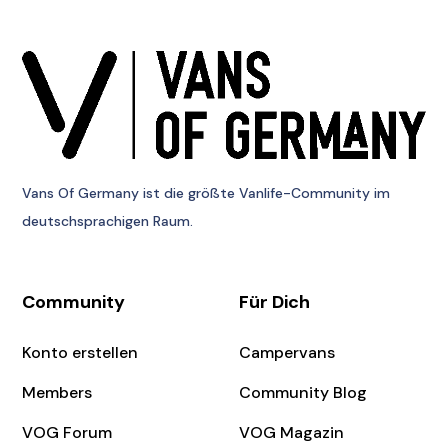
Vans Of Germany
ist die größte Vanlife-Community im
deutschsprachigen Raum.
Community
Für Dich
Konto erstellen
Campervans
Members
Community Blog
VOG Forum
VOG Magazin