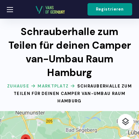
Registrieren
Schrauberhalle zum
Teilen für deinen Camper
van-Umbau Raum
Hamburg
ZUHAUSE
MARKTPLATZ
SCHRAUBERHALLE ZUM
TEILEN FÜR DEINEN CAMPER VAN-UMBAU RAUM
HAMBURG