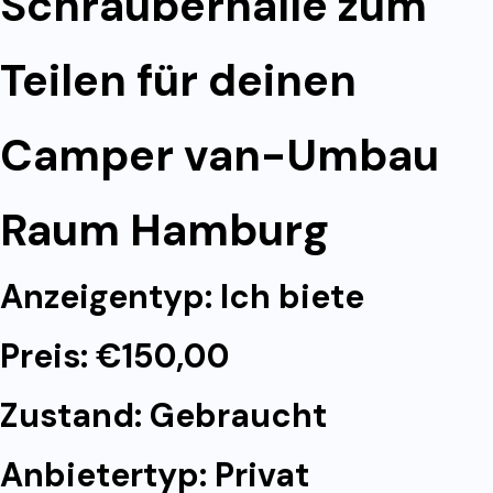
Schrauberhalle zum
Teilen für deinen
Camper van-Umbau
Raum Hamburg
Anzeigentyp: Ich biete
Preis: €150,00
Zustand: Gebraucht
Anbietertyp: Privat