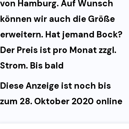
von Hamburg. Auf Wunsch
können wir auch die Größe
erweitern. Hat jemand Bock?
Der Preis ist pro Monat zzgl.
Strom. Bis bald
Diese Anzeige ist noch bis
zum 28. Oktober 2020 online