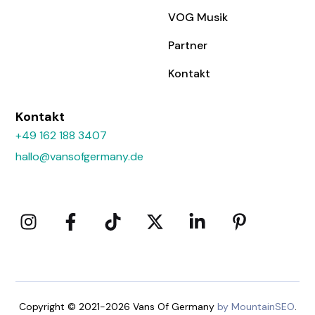
VOG Musik
Partner
Kontakt
Kontakt
+49 162 188 3407
hallo@vansofgermany.de
Copyright © 2021-2026 Vans Of Germany
by MountainSEO
.