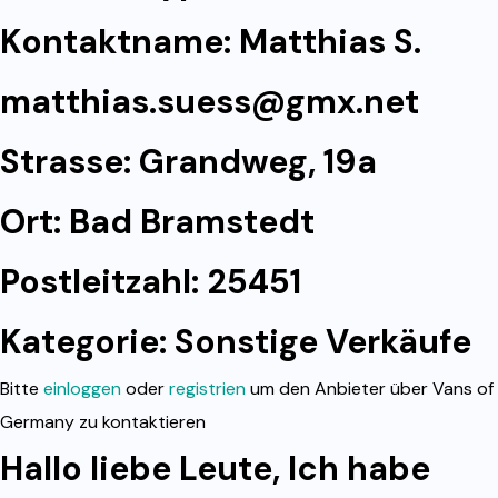
Kontaktname: Matthias S.
matthias.suess@gmx.net
Strasse: Grandweg, 19a
Ort: Bad Bramstedt
Postleitzahl: 25451
Kategorie:
Sonstige Verkäufe
Bitte
einloggen
oder
registrien
um den Anbieter über Vans of
Germany zu kontaktieren
Hallo liebe Leute, Ich habe