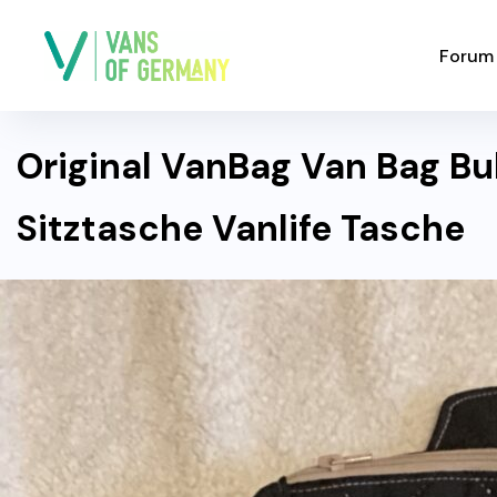
Forum
Original VanBag Van Bag Bull
Sitztasche Vanlife Tasche