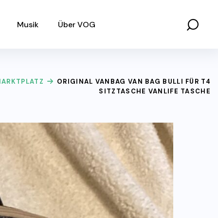
Musik
Über VOG
ARKTPLATZ
ORIGINAL VANBAG VAN BAG BULLI FÜR T4
SITZTASCHE VANLIFE TASCHE