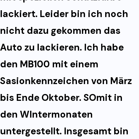
lackiert. Leider bin ich noch
nicht dazu gekommen das
Auto zu lackieren. Ich habe
den MB100 mit einem
Sasionkennzeichen von März
bis Ende Oktober. SOmit in
den WIntermonaten
untergestellt. Insgesamt bin