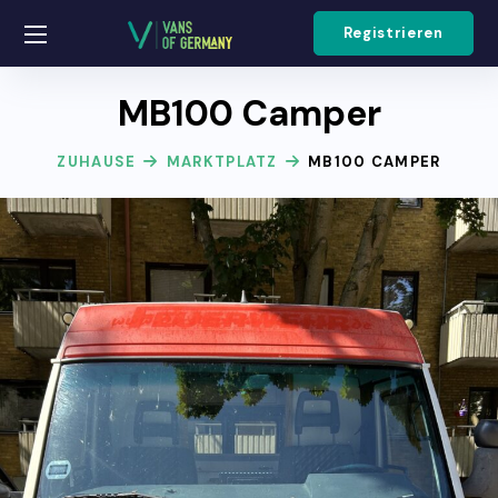
Registrieren
MB100 Camper
ZUHAUSE
MARKTPLATZ
MB100 CAMPER