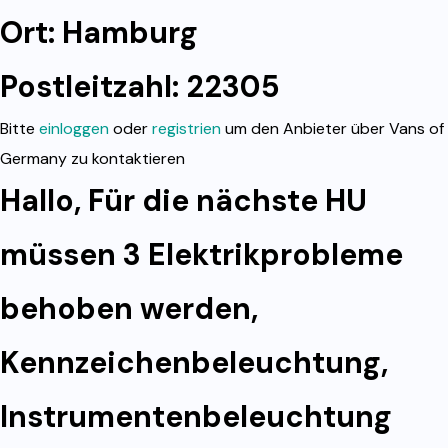
Ort: Hamburg
Postleitzahl: 22305
Bitte
einloggen
oder
registrien
um den Anbieter über Vans of
Germany zu kontaktieren
Hallo, Für die nächste HU
müssen 3 Elektrikprobleme
behoben werden,
Kennzeichenbeleuchtung,
Instrumentenbeleuchtung