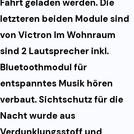
Fahrt geladen werden. Die
letzteren beiden Module sind
von Victron Im Wohnraum
sind 2 Lautsprecher inkl.
Bluetoothmodul für
entspanntes Musik hören
verbaut. Sichtschutz für die
Nacht wurde aus
Verdunklungsstoff und