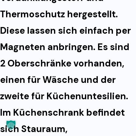
Thermoschutz hergestellt.
Diese lassen sich einfach per
Magneten anbringen. Es sind
2 Oberschränke vorhanden,
einen für Wäsche und der
zweite für Küchenuntesilien.
Im Küchenschrank befindet
sich Stauraum,