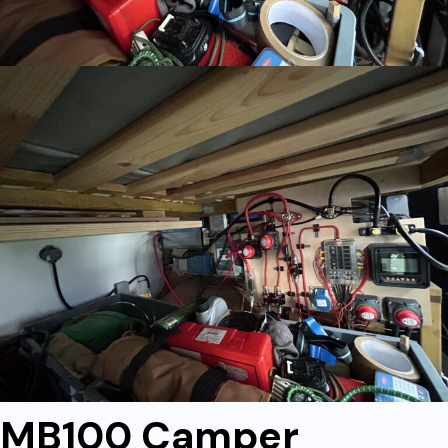
MB100 Camper