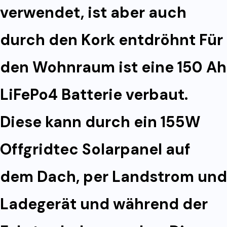
verwendet, ist aber auch
durch den Kork entdröhnt Für
den Wohnraum ist eine 150 Ah
LiFePo4 Batterie verbaut.
Diese kann durch ein 155W
Offgridtec Solarpanel auf
dem Dach, per Landstrom und
Ladegerät und während der