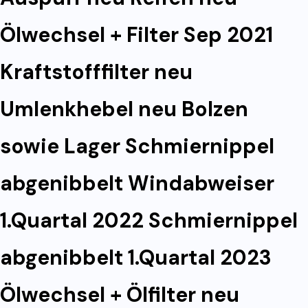
Ölwechsel + Filter Sep 2021
Kraftstofffilter neu
Umlenkhebel neu Bolzen
sowie Lager Schmiernippel
abgenibbelt Windabweiser
1.Quartal 2022 Schmiernippel
abgenibbelt 1.Quartal 2023
Ölwechsel + Ölfilter neu