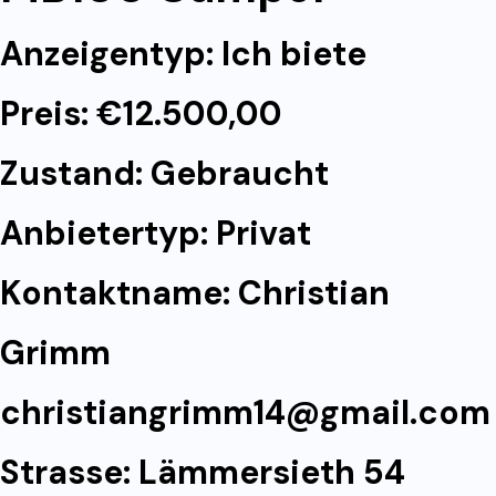
Anzeigentyp: Ich biete
Preis: €12.500,00
Zustand: Gebraucht
Anbietertyp: Privat
Kontaktname: Christian
Grimm
christiangrimm14@gmail.com
Strasse: Lämmersieth 54