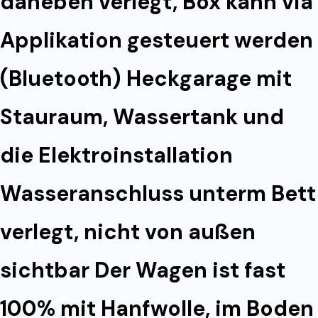
daneben verlegt, Box kann via
Applikation gesteuert werden
(Bluetooth) Heckgarage mit
Stauraum, Wassertank und
die Elektroinstallation
Wasseranschluss unterm Bett
verlegt, nicht von außen
sichtbar Der Wagen ist fast
100% mit Hanfwolle, im Boden