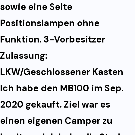
sowie eine Seite
Positionslampen ohne
Funktion. 3-Vorbesitzer
Zulassung:
LKW/Geschlossener Kasten
Ich habe den MB100 im Sep.
2020 gekauft. Ziel war es
einen eigenen Camper zu