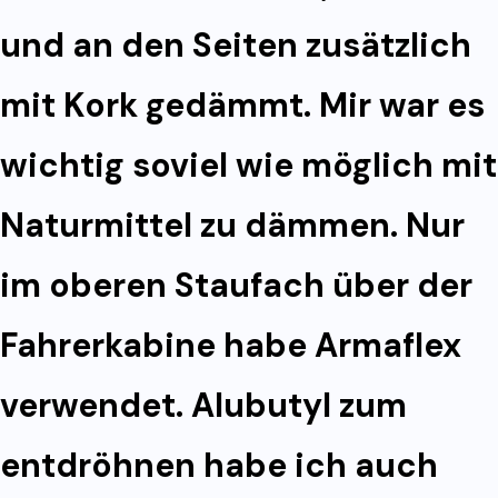
und an den Seiten zusätzlich
mit Kork gedämmt. Mir war es
wichtig soviel wie möglich mit
Naturmittel zu dämmen. Nur
im oberen Staufach über der
Fahrerkabine habe Armaflex
verwendet. Alubutyl zum
entdröhnen habe ich auch