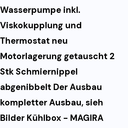
Wasserpumpe inkl.
Viskokupplung und
Thermostat neu
Motorlagerung getauscht 2
Stk Schmiernippel
abgenibbelt Der Ausbau
kompletter Ausbau, sieh
Bilder Kühlbox - MAGIRA