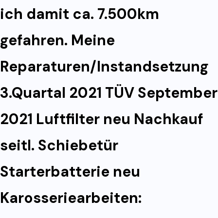
ich damit ca. 7.500km
gefahren. Meine
Reparaturen/Instandsetzung
3.Quartal 2021 TÜV September
2021 Luftfilter neu Nachkauf
seitl. Schiebetür
Starterbatterie neu
Karosseriearbeiten: