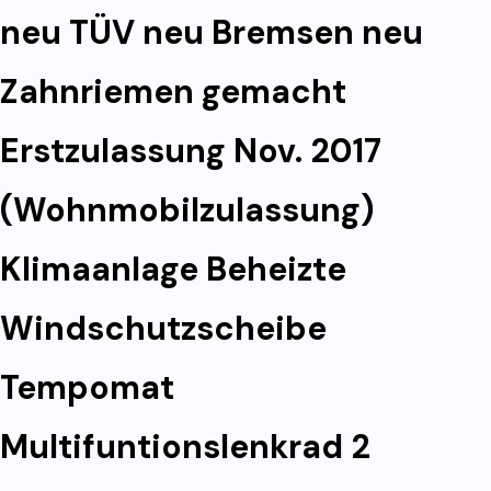
neu TÜV neu Bremsen neu
Zahnriemen gemacht
Erstzulassung Nov. 2017
(Wohnmobilzulassung)
Klimaanlage Beheizte
Windschutzscheibe
Tempomat
Multifuntionslenkrad 2