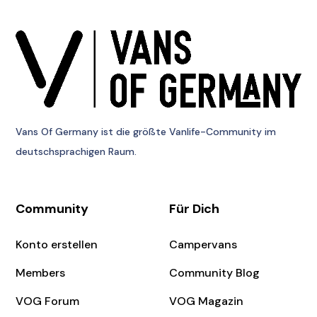
Vans Of Germany
ist die größte Vanlife-Community im
deutschsprachigen Raum.
Community
Für Dich
Konto erstellen
Campervans
Members
Community Blog
VOG Forum
VOG Magazin