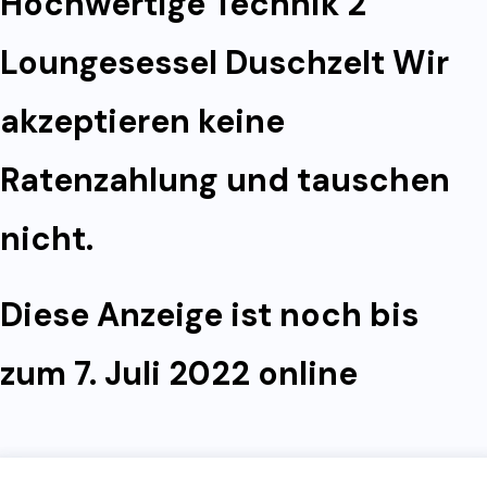
Hochwertige Technik 2
Loungesessel Duschzelt Wir
akzeptieren keine
Ratenzahlung und tauschen
nicht.
Diese Anzeige ist noch bis
zum 7. Juli 2022 online