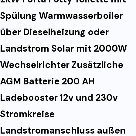
Spülung Warmwasserboiler
über Dieselheizung oder
Landstrom Solar mit 2000W
Wechselrichter Zusätzliche
AGM Batterie 200 AH
Ladebooster 12v und 230v
Stromkreise
Landstromanschluss außen