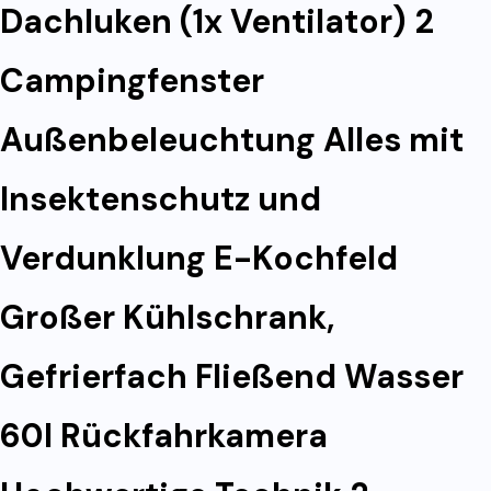
Dachluken (1x Ventilator) 2
Campingfenster
Außenbeleuchtung Alles mit
Insektenschutz und
Verdunklung E-Kochfeld
Großer Kühlschrank,
Gefrierfach Fließend Wasser
60l Rückfahrkamera