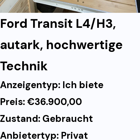
Ford Transit L4/H3,
autark, hochwertige
Technik
Anzeigentyp: Ich biete
Preis: €36.900,00
Zustand: Gebraucht
Anbietertyp: Privat