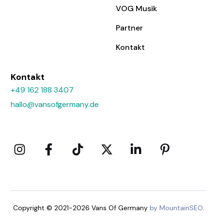
VOG Musik
Partner
Kontakt
Kontakt
+49 162 188 3407
hallo@vansofgermany.de
Copyright © 2021-2026 Vans Of Germany
by MountainSEO
.