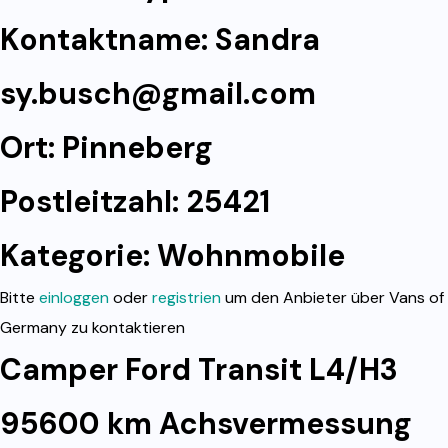
Kontaktname: Sandra
sy.busch@gmail.com
Ort: Pinneberg
Postleitzahl: 25421
Kategorie:
Wohnmobile
Bitte
einloggen
oder
registrien
um den Anbieter über Vans of
Germany zu kontaktieren
Camper Ford Transit L4/H3
95600 km Achsvermessung