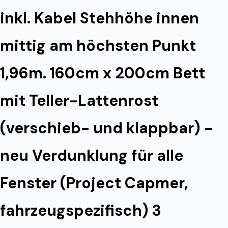
inkl. Kabel Stehhöhe innen
mittig am höchsten Punkt
1,96m. 160cm x 200cm Bett
mit Teller-Lattenrost
(verschieb- und klappbar) -
neu Verdunklung für alle
Fenster (Project Capmer,
fahrzeugspezifisch) 3