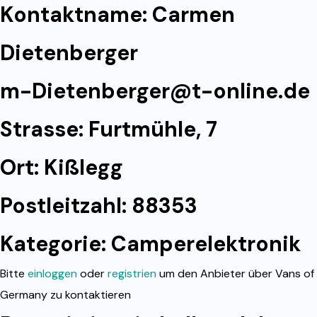
Kontaktname: Carmen
Dietenberger
m-Dietenberger@t-online.de
Strasse: Furtmühle, 7
Ort: Kißlegg
Postleitzahl: 88353
Kategorie:
Camperelektronik
Bitte
einloggen
oder
registrien
um den Anbieter über Vans of
Germany zu kontaktieren