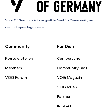
Vans Of Germany
ist die größte Vanlife-Community im
deutschsprachigen Raum.
Community
Für Dich
Konto erstellen
Campervans
Members
Community Blog
VOG Forum
VOG Magazin
VOG Musik
Partner
Kontakt