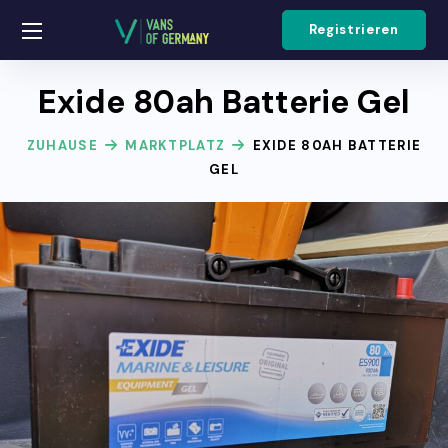
Registrieren
Exide 80ah Batterie Gel
ZUHAUSE
MARKTPLATZ
EXIDE 80AH BATTERIE
GEL