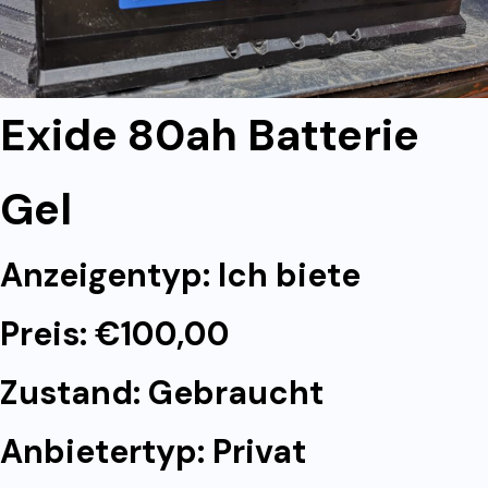
Exide 80ah Batterie
Gel
Anzeigentyp: Ich biete
Preis: €100,00
Zustand: Gebraucht
Anbietertyp: Privat