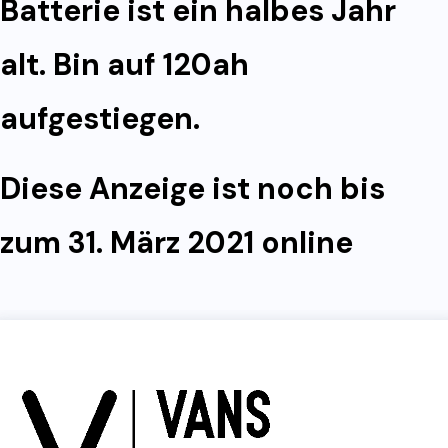
Batterie ist ein halbes Jahr
alt. Bin auf 120ah
aufgestiegen.
Diese Anzeige ist noch bis
zum 31. März 2021 online