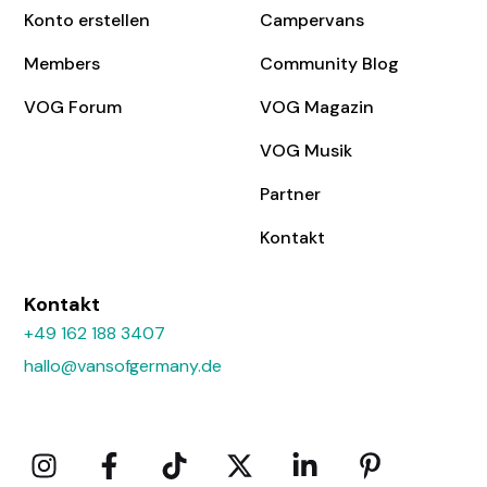
Konto erstellen
Campervans
Members
Community Blog
VOG Forum
VOG Magazin
VOG Musik
Partner
Kontakt
Kontakt
+49 162 188 3407
hallo@vansofgermany.de