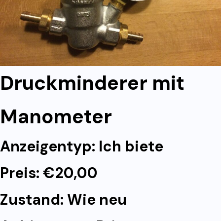
Druckminderer mit
Manometer
Anzeigentyp: Ich biete
Preis: €20,00
Zustand: Wie neu