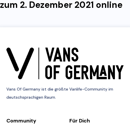
zum 2. Dezember 2021 online
Vans Of Germany
ist die größte Vanlife-Community im
deutschsprachigen Raum.
Community
Für Dich