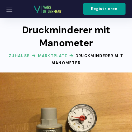
Registrieren
Druckminderer mit
Manometer
ZUHAUSE
MARKTPLATZ
DRUCKMINDERER MIT
MANOMETER