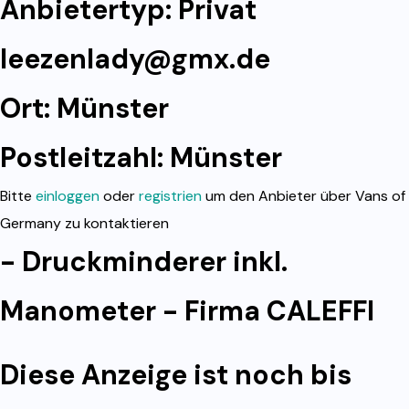
Anbietertyp: Privat
leezenlady@gmx.de
Ort: Münster
Postleitzahl: Münster
Bitte
einloggen
oder
registrien
um den Anbieter über Vans of
Germany zu kontaktieren
- Druckminderer inkl.
Manometer - Firma CALEFFI
Diese Anzeige ist noch bis