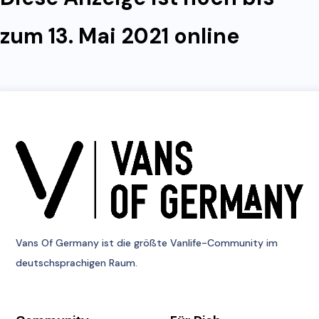
zum 13. Mai 2021 online
Vans Of Germany
ist die größte Vanlife-Community im
deutschsprachigen Raum.