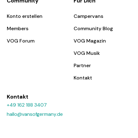
Community
Für Dich
Konto erstellen
Campervans
Members
Community Blog
VOG Forum
VOG Magazin
VOG Musik
Partner
Kontakt
Kontakt
+49 162 188 3407
hallo@vansofgermany.de