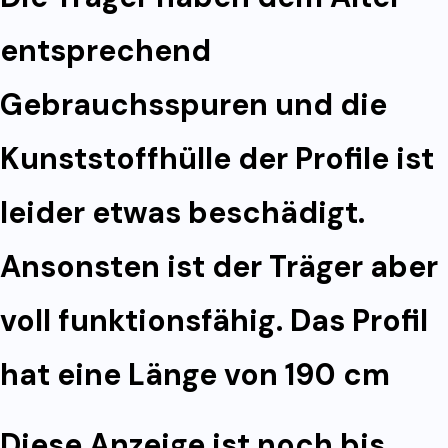
entsprechend
Gebrauchsspuren und die
Kunststoffhülle der Profile ist
leider etwas beschädigt.
Ansonsten ist der Träger aber
voll funktionsfähig. Das Profil
hat eine Länge von 190 cm
Diese Anzeige ist noch bis