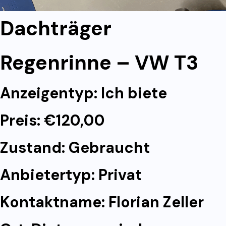
Dachträger
Regenrinne – VW T3
Anzeigentyp: Ich biete
Preis: €120,00
Zustand: Gebraucht
Anbietertyp: Privat
Kontaktname: Florian Zeller