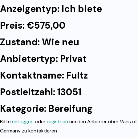
Anzeigentyp: Ich biete
Preis: €575,00
Zustand: Wie neu
Anbietertyp: Privat
Kontaktname: Fultz
Postleitzahl: 13051
Kategorie:
Bereifung
Bitte
einloggen
oder
registrien
um den Anbieter über Vans of
Germany zu kontaktieren