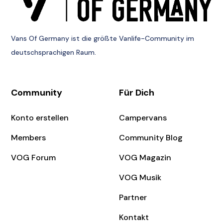
Vans Of Germany
ist die größte Vanlife-Community im
deutschsprachigen Raum.
Community
Für Dich
Konto erstellen
Campervans
Members
Community Blog
VOG Forum
VOG Magazin
VOG Musik
Partner
Kontakt