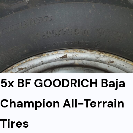
5x BF GOODRICH Baja
Champion All-Terrain
Tires