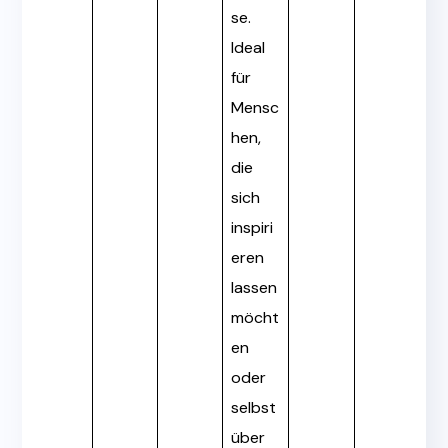
se.
Ideal
für
Mensc
hen,
die
sich
inspiri
eren
lassen
möcht
en
oder
selbst
über