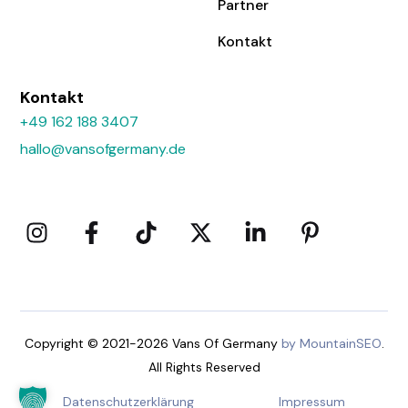
Partner
Kontakt
Kontakt
+49 162 188 3407
hallo@vansofgermany.de
Copyright © 2021-2026 Vans Of Germany
by MountainSEO
.
All Rights Reserved
Datenschutzerklärung
Impressum