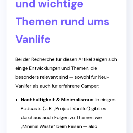
und wichtige
Themen rund ums
Vanlife
Bei der Recherche für diesen Artikel zeigen sich
einige Entwicklungen und Themen, die
besonders relevant sind — sowohl für Neu-
Vanlifer als auch für erfahrene Camper:
Nachhaltigkeit & Minimalismus
: In einigen
Podcasts (z. B. „Project Vanlife“) gibt es
durchaus auch Folgen zu Themen wie
„Minimal Waste“ beim Reisen — also