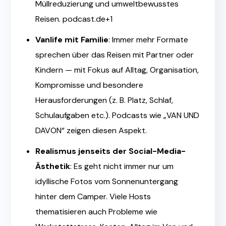
Müllreduzierung und umweltbewusstes
Reisen.
podcast.de+1
Vanlife mit Familie
: Immer mehr Formate
sprechen über das Reisen mit Partner oder
Kindern — mit Fokus auf Alltag, Organisation,
Kompromisse und besondere
Herausforderungen (z. B. Platz, Schlaf,
Schulaufgaben etc.). Podcasts wie „VAN UND
DAVON“ zeigen diesen Aspekt.
Realismus jenseits der Social-Media-
Ästhetik
: Es geht nicht immer nur um
idyllische Fotos vom Sonnenuntergang
hinter dem Camper. Viele Hosts
thematisieren auch Probleme wie