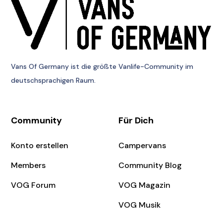
Vans Of Germany
ist die größte Vanlife-Community im
deutschsprachigen Raum.
Community
Für Dich
Konto erstellen
Campervans
Members
Community Blog
VOG Forum
VOG Magazin
VOG Musik