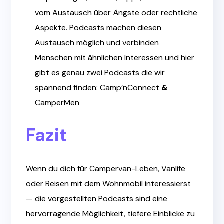
vom Austausch über Ängste oder rechtliche
Aspekte. Podcasts machen diesen
Austausch möglich und verbinden
Menschen mit ähnlichen Interessen und hier
gibt es genau zwei Podcasts die wir
spannend finden:
Camp’nConnect
&
CamperMen
Fazit
Wenn du dich für Campervan-Leben, Vanlife
oder Reisen mit dem Wohnmobil interessierst
— die vorgestellten Podcasts sind eine
hervorragende Möglichkeit, tiefere Einblicke zu