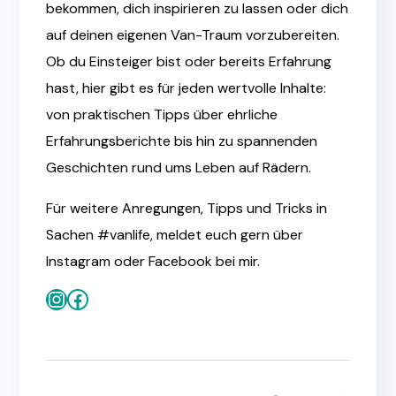
bekommen, dich inspirieren zu lassen oder dich
auf deinen eigenen Van-Traum vorzubereiten.
Ob du Einsteiger bist oder bereits Erfahrung
hast, hier gibt es für jeden wertvolle Inhalte:
von praktischen Tipps über ehrliche
Erfahrungsberichte bis hin zu spannenden
Geschichten rund ums Leben auf Rädern.
Für weitere Anregungen, Tipps und Tricks in
Sachen #vanlife, meldet euch gern über
Instagram oder Facebook bei mir.