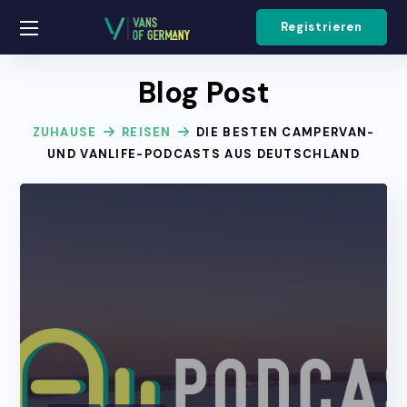
Registrieren
Blog Post
ZUHAUSE
REISEN
DIE BESTEN CAMPERVAN-
UND VANLIFE-PODCASTS AUS DEUTSCHLAND