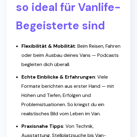
so ideal für Vanlife-
Begeisterte sind
Flexibilität & Mobilität
: Beim Reisen, Fahren
oder beim Ausbau deines Vans — Podcasts
begleiten dich überall.
Echte Einblicke & Erfahrungen
: Viele
Formate berichten aus erster Hand — mit
Höhen und Tiefen, Erfolgen und
Problemsituationen. So kriegst du ein
realistisches Bild vom Leben im Van.
Praxisnahe Tipps
: Von Technik,
Ausstattung, Stellplatzsuche bis Van-