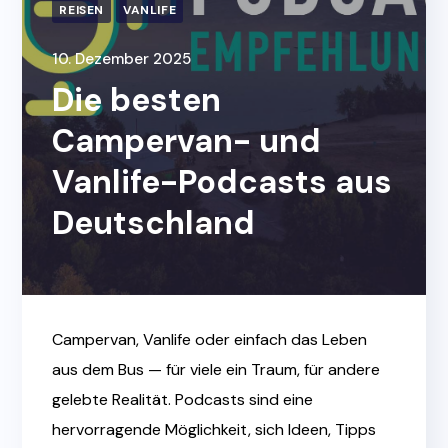
REISEN
VANLIFE
10. Dezember 2025
Die besten
Campervan- und
Vanlife-Podcasts aus
Deutschland
Campervan, Vanlife oder einfach das Leben
aus dem Bus — für viele ein Traum, für andere
gelebte Realität. Podcasts sind eine
hervorragende Möglichkeit, sich Ideen, Tipps