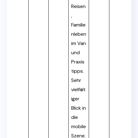
Reisen
,
Familie
nleben
im Van
und
Praxis
tipps.
Sehr
vielfält
iger
Blick in
die
mobile
Szene.