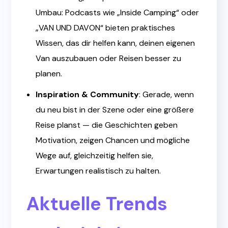
Umbau: Podcasts wie „Inside Camping“ oder
„VAN UND DAVON“ bieten praktisches
Wissen, das dir helfen kann, deinen eigenen
Van auszubauen oder Reisen besser zu
planen.
Inspiration & Community
: Gerade, wenn
du neu bist in der Szene oder eine größere
Reise planst — die Geschichten geben
Motivation, zeigen Chancen und mögliche
Wege auf, gleichzeitig helfen sie,
Erwartungen realistisch zu halten.
Aktuelle Trends