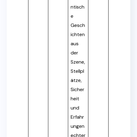
ntisch
e
Gesch
ichten
aus
der
Szene,
Stellpl
ätze,
Sicher
heit
und
Erfahr
ungen
echter