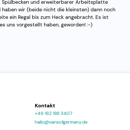
, Spülbecken und erweiterbarer Arbeitsplatte
haben wir (beide nicht die kleinsten) dann noch
ite ein Regal bis zum Heck angebracht. Es ist
 es uns vorgestellt haben, geworden! :-)
Kontakt
+49 162 188 3407
hallo@vansofgermany.de