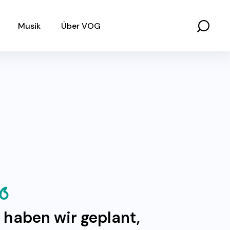
Musik
Über VOG
 haben wir geplant,