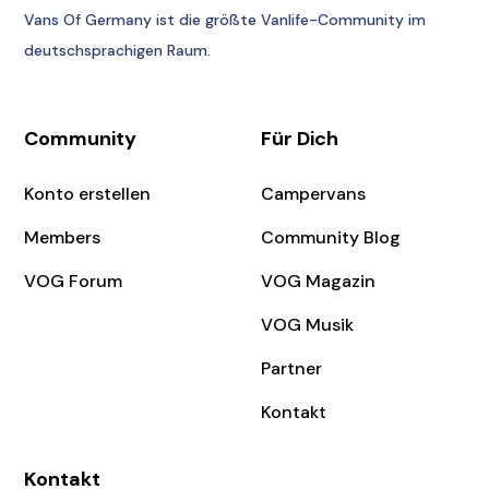
Vans Of Germany
ist die größte Vanlife-Community im
deutschsprachigen Raum.
Community
Für Dich
Konto erstellen
Campervans
Members
Community Blog
VOG Forum
VOG Magazin
VOG Musik
Partner
Kontakt
Kontakt