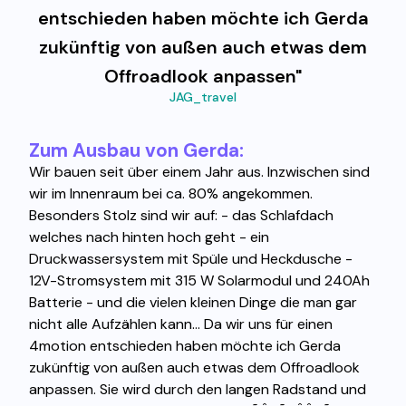
entschieden haben möchte ich Gerda
zukünftig von außen auch etwas dem
Offroadlook anpassen"
JAG_travel
Zum Ausbau von Gerda:
Wir bauen seit über einem Jahr aus. Inzwischen sind
wir im Innenraum bei ca. 80% angekommen.
Besonders Stolz sind wir auf: - das Schlafdach
welches nach hinten hoch geht - ein
Druckwassersystem mit Spüle und Heckdusche -
12V-Stromsystem mit 315 W Solarmodul und 240Ah
Batterie - und die vielen kleinen Dinge die man gar
nicht alle Aufzählen kann... Da wir uns für einen
4motion entschieden haben möchte ich Gerda
zukünftig von außen auch etwas dem Offroadlook
anpassen. Sie wird durch den langen Radstand und