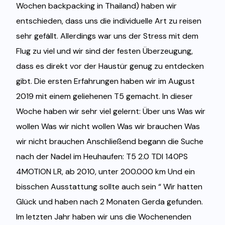
Wochen backpacking in Thailand) haben wir
entschieden, dass uns die individuelle Art zu reisen
sehr gefällt. Allerdings war uns der Stress mit dem
Flug zu viel und wir sind der festen Überzeugung,
dass es direkt vor der Haustür genug zu entdecken
gibt. Die ersten Erfahrungen haben wir im August
2019 mit einem geliehenen T5 gemacht. In dieser
Woche haben wir sehr viel gelernt: Über uns Was wir
wollen Was wir nicht wollen Was wir brauchen Was
wir nicht brauchen Anschließend begann die Suche
nach der Nadel im Heuhaufen: T5 2.0 TDI 140PS
4MOTION LR, ab 2010, unter 200.000 km Und ein
bisschen Ausstattung sollte auch sein “ Wir hatten
Glück und haben nach 2 Monaten Gerda gefunden.
Im letzten Jahr haben wir uns die Wochenenden