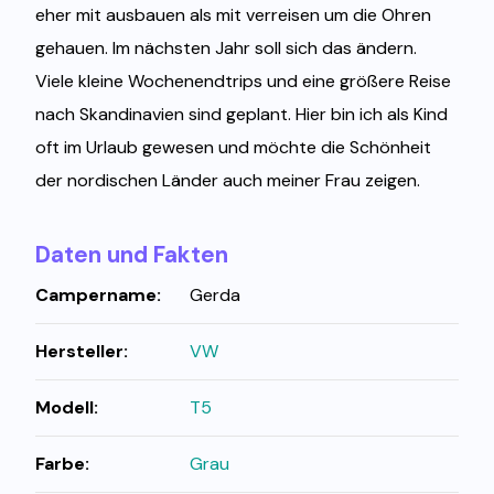
eher mit ausbauen als mit verreisen um die Ohren
gehauen. Im nächsten Jahr soll sich das ändern.
Viele kleine Wochenendtrips und eine größere Reise
nach Skandinavien sind geplant. Hier bin ich als Kind
oft im Urlaub gewesen und möchte die Schönheit
der nordischen Länder auch meiner Frau zeigen.
Daten und Fakten
Campername:
Gerda
Hersteller:
VW
Modell:
T5
Farbe:
Grau