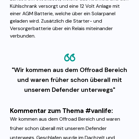
Kühlschrank versorgt und eine 12 Volt Anlage mit
einer AGM Batterie, welche über ein Solarpanel
geladen wird. Zusätzlich die Starter- und
Versorgerbatterie über ein Relais miteinander
verbunden.
"Wir kommen aus dem Offroad Bereich
und waren früher schon überall mit
unserem Defender unterwegs"
Kommentar zum Thema #vanlife:
Wir kommen aus dem Offroad Bereich und waren
früher schon überall mit unserem Defender
unterwegs. Geschlafen wurde im Dachzelt und