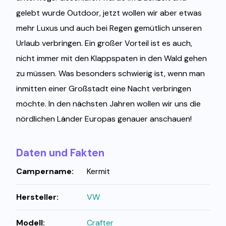
gelebt wurde Outdoor, jetzt wollen wir aber etwas
mehr Luxus und auch bei Regen gemütlich unseren
Urlaub verbringen. Ein großer Vorteil ist es auch,
nicht immer mit den Klappspaten in den Wald gehen
zu müssen. Was besonders schwierig ist, wenn man
inmitten einer Großstadt eine Nacht verbringen
möchte. In den nächsten Jahren wollen wir uns die
nördlichen Länder Europas genauer anschauen!
Daten und Fakten
Campername:
Kermit
Hersteller:
VW
Modell:
Crafter