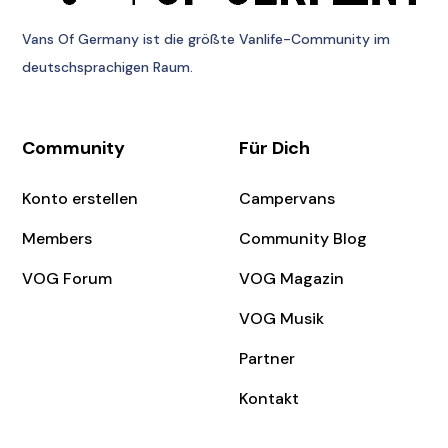
Vans Of Germany
ist die größte Vanlife-Community im
deutschsprachigen Raum.
Community
Für Dich
Konto erstellen
Campervans
Members
Community Blog
VOG Forum
VOG Magazin
VOG Musik
Partner
Kontakt