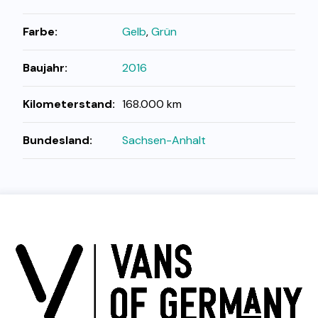
Farbe:
Gelb
,
Grün
Baujahr:
2016
Kilometerstand:
168.000 km
Bundesland:
Sachsen-Anhalt