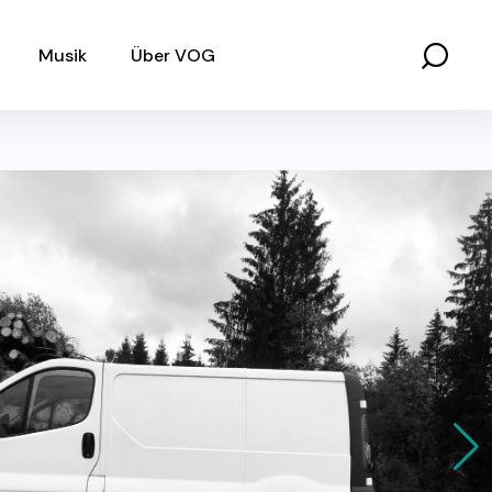
Musik
Über VOG