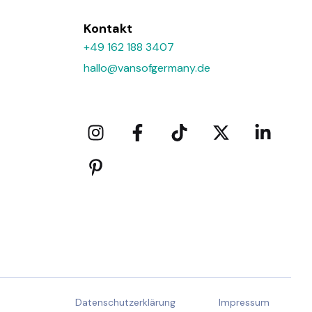
Kontakt
+49 162 188 3407
hallo@vansofgermany.de
Datenschutzerklärung
Impressum