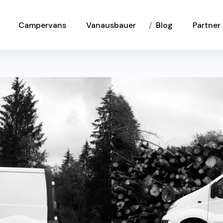
Campervans
Vanausbauer
Blog
Partner