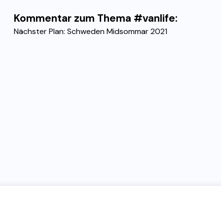
Kommentar zum Thema #vanlife:
Nächster Plan: Schweden Midsommar 2021