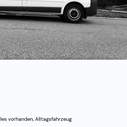
lles vorhanden, Alltagsfahrzeug