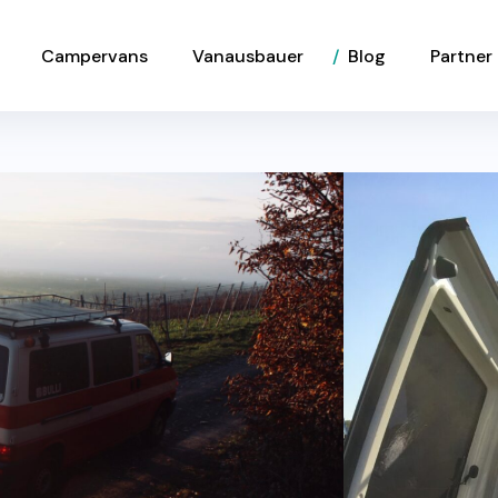
Campervans
Vanausbauer
Blog
Partner