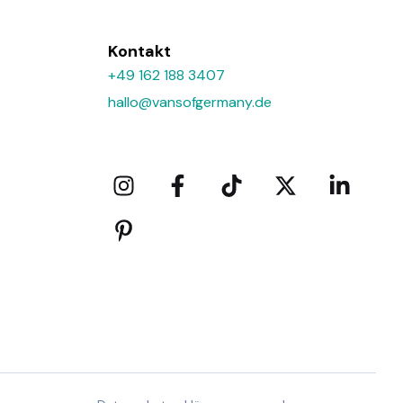
Kontakt
+49 162 188 3407
hallo@vansofgermany.de