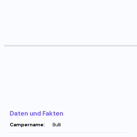
Daten und Fakten
Campername:
Bulli