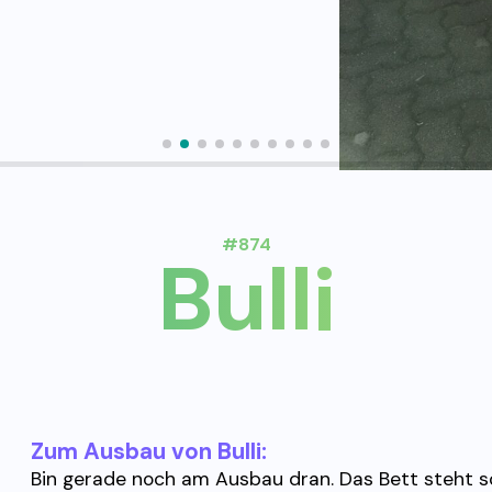
#874
Bulli
Zum Ausbau von Bulli:
Bin gerade noch am Ausbau dran. Das Bett steht sch