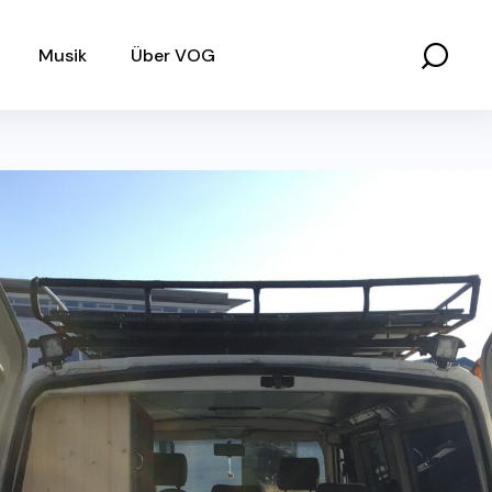
Musik
Über VOG