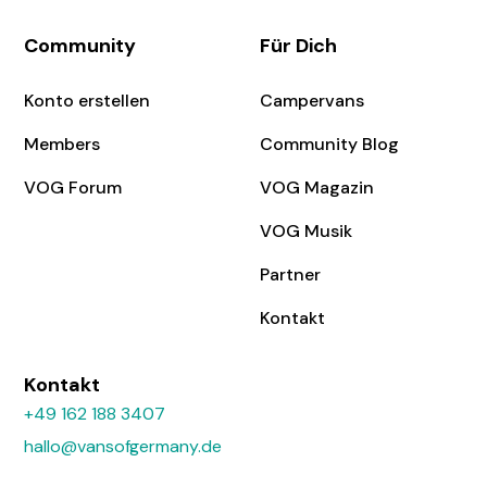
Community
Für Dich
Konto erstellen
Campervans
Members
Community Blog
VOG Forum
VOG Magazin
VOG Musik
Partner
Kontakt
Kontakt
+49 162 188 3407
hallo@vansofgermany.de