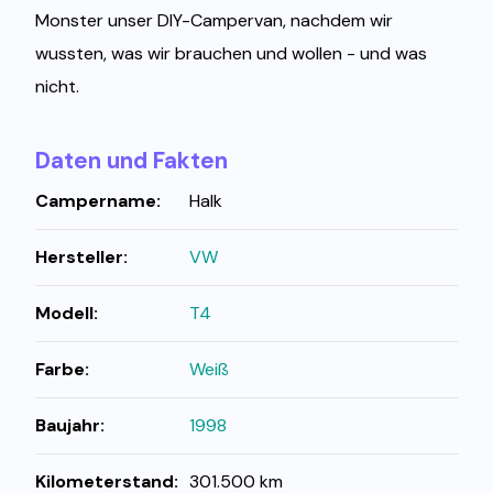
Monster unser DIY-Campervan, nachdem wir
wussten, was wir brauchen und wollen - und was
nicht.
Daten und Fakten
Campername:
Halk
Hersteller:
VW
Modell:
T4
Farbe:
Weiß
Baujahr:
1998
Kilometerstand:
301.500 km