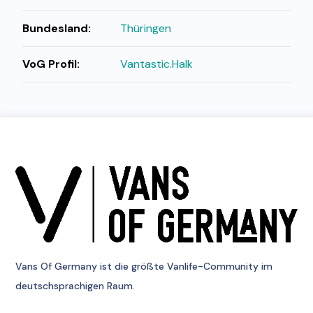
Bundesland:
Thüringen
VoG Profil:
Vantastic.Halk
Vans Of Germany
ist die größte Vanlife-Community im
deutschsprachigen Raum.