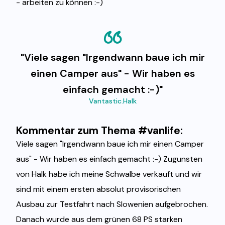
- arbeiten zu können :-)
"Viele sagen "Irgendwann baue ich mir
einen Camper aus" - Wir haben es
einfach gemacht :-)"
Vantastic.Halk
Kommentar zum Thema #vanlife:
Viele sagen "Irgendwann baue ich mir einen Camper
aus" - Wir haben es einfach gemacht :-) Zugunsten
von Halk habe ich meine Schwalbe verkauft und wir
sind mit einem ersten absolut provisorischen
Ausbau zur Testfahrt nach Slowenien aufgebrochen.
Danach wurde aus dem grünen 68 PS starken