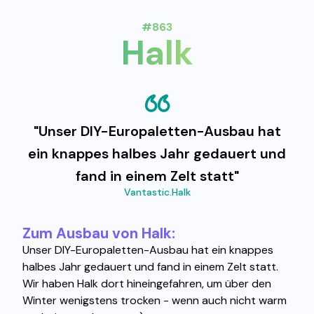
#863
Halk
"Unser DIY-Europaletten-Ausbau hat
ein knappes halbes Jahr gedauert und
fand in einem Zelt statt"
Vantastic.Halk
Zum Ausbau von Halk:
Unser DIY-Europaletten-Ausbau hat ein knappes
halbes Jahr gedauert und fand in einem Zelt statt.
Wir haben Halk dort hineingefahren, um über den
Winter wenigstens trocken - wenn auch nicht warm