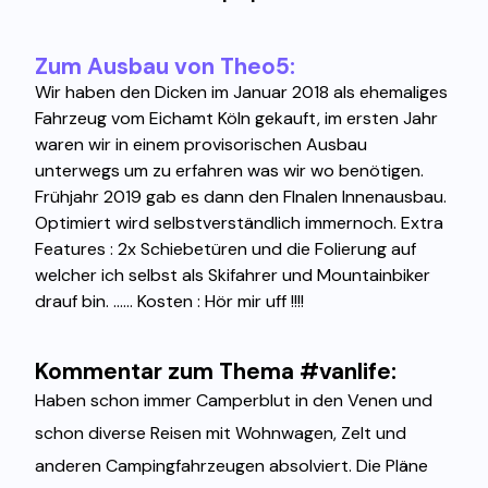
Zum Ausbau von Theo5:
Wir haben den Dicken im Januar 2018 als ehemaliges
Fahrzeug vom Eichamt Köln gekauft, im ersten Jahr
waren wir in einem provisorischen Ausbau
unterwegs um zu erfahren was wir wo benötigen.
Frühjahr 2019 gab es dann den FInalen Innenausbau.
Optimiert wird selbstverständlich immernoch. Extra
Features : 2x Schiebetüren und die Folierung auf
welcher ich selbst als Skifahrer und Mountainbiker
drauf bin. ...... Kosten : Hör mir uff !!!!
Kommentar zum Thema #vanlife:
Haben schon immer Camperblut in den Venen und
schon diverse Reisen mit Wohnwagen, Zelt und
anderen Campingfahrzeugen absolviert. Die Pläne