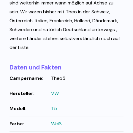
sind weiterhin immer wann möglich auf Achse zu
sein. Wir waren bisher mit Theo in der Schweiz,
Österreich, Italien, Frankreich, Holland, Dändemark,
Schweden und natürlich Deutschland unterwegs ,
weitere Länder stehen selbstverständlich noch auf
der Liste.
Daten und Fakten
Campername:
Theo5
Hersteller:
VW
Modell:
T5
Farbe:
Weiß