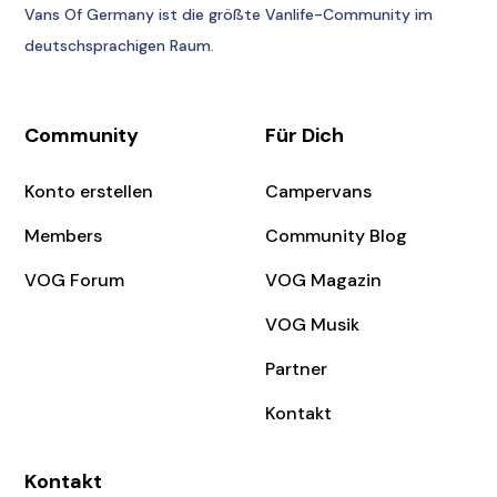
Vans Of Germany
ist die größte Vanlife-Community im
deutschsprachigen Raum.
Community
Für Dich
Konto erstellen
Campervans
Members
Community Blog
VOG Forum
VOG Magazin
VOG Musik
Partner
Kontakt
Kontakt