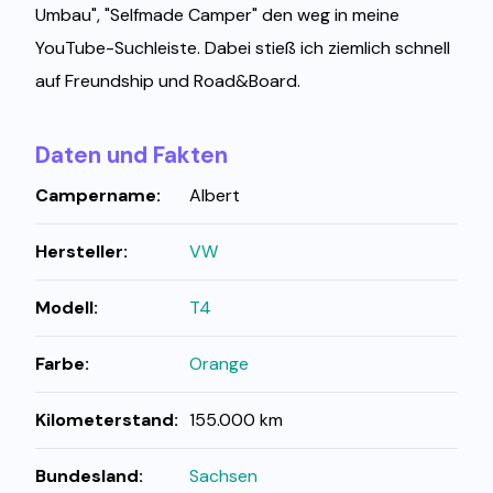
Umbau", "Selfmade Camper" den weg in meine
YouTube-Suchleiste. Dabei stieß ich ziemlich schnell
auf Freundship und Road&Board.
Daten und Fakten
Campername:
Albert
Hersteller:
VW
Modell:
T4
Farbe:
Orange
Kilometerstand:
155.000 km
Bundesland:
Sachsen