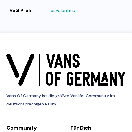
VoG Profil:
asvalentins
Vans Of Germany
ist die größte Vanlife-Community im
deutschsprachigen Raum.
Community
Für Dich