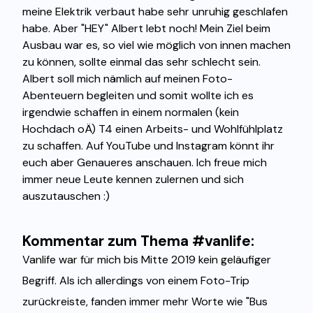
meine Elektrik verbaut habe sehr unruhig geschlafen
habe. Aber "HEY" Albert lebt noch! Mein Ziel beim
Ausbau war es, so viel wie möglich von innen machen
zu können, sollte einmal das sehr schlecht sein.
Albert soll mich nämlich auf meinen Foto-
Abenteuern begleiten und somit wollte ich es
irgendwie schaffen in einem normalen (kein
Hochdach oÄ) T4 einen Arbeits- und Wohlfühlplatz
zu schaffen. Auf YouTube und Instagram könnt ihr
euch aber Genaueres anschauen. Ich freue mich
immer neue Leute kennen zulernen und sich
auszutauschen :)
Kommentar zum Thema #vanlife:
Vanlife war für mich bis Mitte 2019 kein geläufiger
Begriff. Als ich allerdings von einem Foto-Trip
zurückreiste, fanden immer mehr Worte wie "Bus