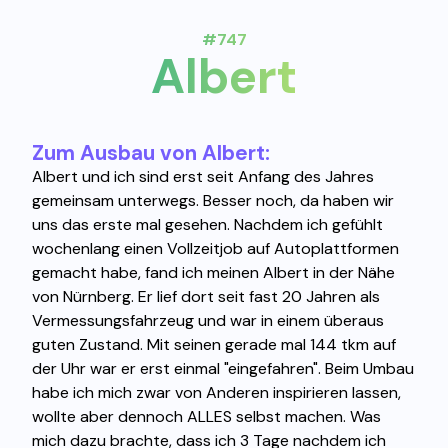
#747
Albert
Zum Ausbau von Albert:
Albert und ich sind erst seit Anfang des Jahres
gemeinsam unterwegs. Besser noch, da haben wir
uns das erste mal gesehen. Nachdem ich gefühlt
wochenlang einen Vollzeitjob auf Autoplattformen
gemacht habe, fand ich meinen Albert in der Nähe
von Nürnberg. Er lief dort seit fast 20 Jahren als
Vermessungsfahrzeug und war in einem überaus
guten Zustand. Mit seinen gerade mal 144 tkm auf
der Uhr war er erst einmal "eingefahren". Beim Umbau
habe ich mich zwar von Anderen inspirieren lassen,
wollte aber dennoch ALLES selbst machen. Was
mich dazu brachte, dass ich 3 Tage nachdem ich