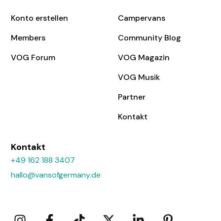
Konto erstellen
Campervans
Members
Community Blog
VOG Forum
VOG Magazin
VOG Musik
Partner
Kontakt
Kontakt
+49 162 188 3407
hallo@vansofgermany.de