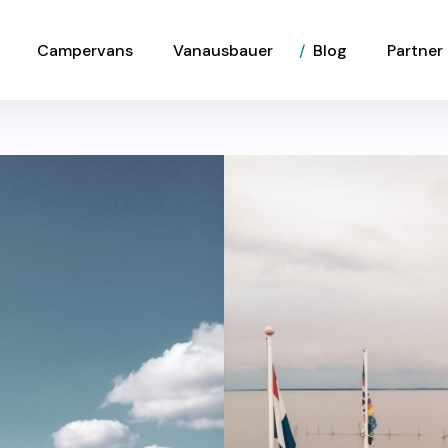
Campervans
Vanausbauer
Blog
Partner