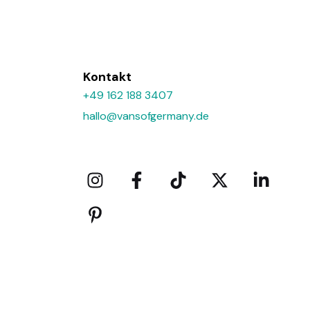
Kontakt
+49 162 188 3407
hallo@vansofgermany.de