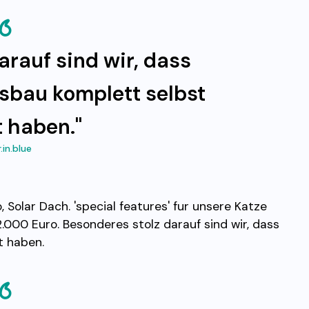
arauf sind wir, dass
usbau komplett selbst
 haben."
in.blue
Solar Dach. 'special features' fur unsere Katze
.000 Euro. Besonderes stolz darauf sind wir, dass
t haben.