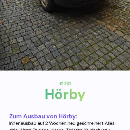
#731
Hörby
Zum Ausbau von Hörby:
Innenausbau auf 2 Wochen neu geschreinert Alles