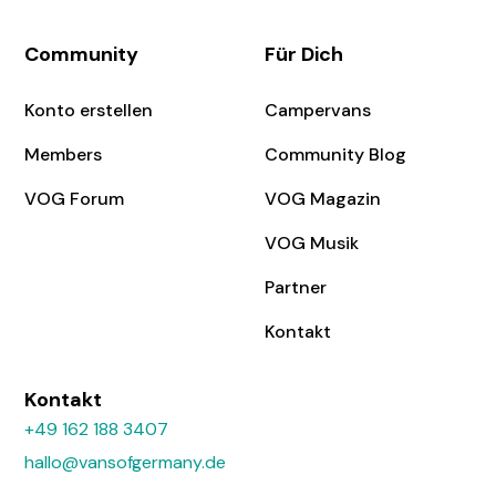
Community
Für Dich
Konto erstellen
Campervans
Members
Community Blog
VOG Forum
VOG Magazin
VOG Musik
Partner
Kontakt
Kontakt
+49 162 188 3407
hallo@vansofgermany.de