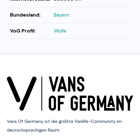
Bundesland:
Bayern
VoG Profil:
Wolfe
Vans Of Germany
ist die größte Vanlife-Community im
deutschsprachigen Raum.