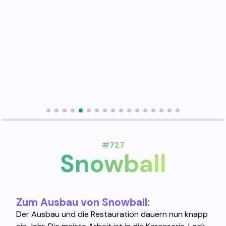
#727
Snowball
Zum Ausbau von Snowball:
Der Ausbau und die Restauration dauern nun knapp