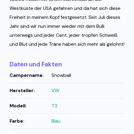
Westküste der USA gefahren und da hat sich diese
Freiheit in meinem Kopf festgesetzt. Seit Juli dieses
Jahr sind wir nun immer wieder mit dem Bulli
unterwegs und jeder Cent, jeder tropfen Schweiß
und Blut und jede Träne haben sich mehr als gelohnt!
Daten und Fakten
Campername:
Snowball
Hersteller:
VW
Modell:
T3
Farbe:
Blau