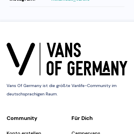
Vans Of Germany
ist die größte Vanlife-Community im
deutschsprachigen Raum.
Community
Für Dich
Konto erstellen
Campervans