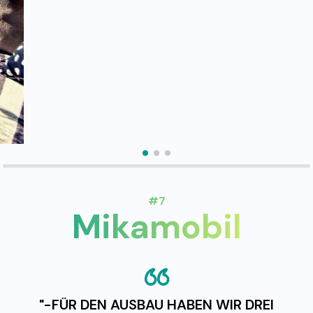
#7
Mikamobil
"-FÜR DEN AUSBAU HABEN WIR DREI