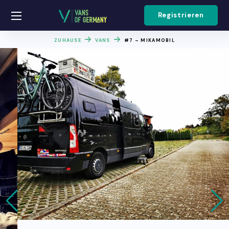
Registrieren
ZUHAUSE
VANS
#7 – MIKAMOBIL