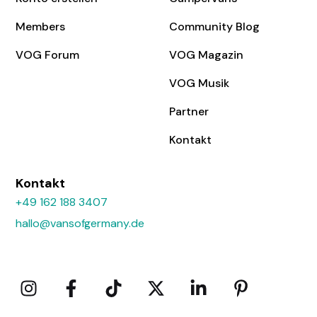
Members
Community Blog
VOG Forum
VOG Magazin
VOG Musik
Partner
Kontakt
Kontakt
+49 162 188 3407
hallo@vansofgermany.de