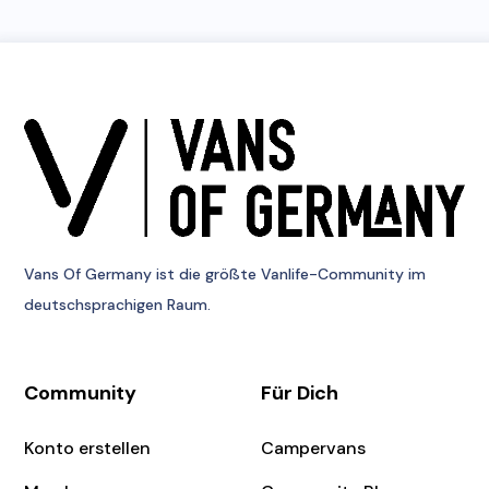
Vans Of Germany
ist die größte Vanlife-Community im
deutschsprachigen Raum.
Community
Für Dich
Konto erstellen
Campervans