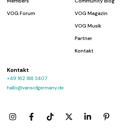
Members
Community Blog
VOG Forum
VOG Magazin
VOG Musik
Partner
Kontakt
Kontakt
+49 162 188 3407
hallo@vansofgermany.de