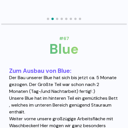
#67
Blue
Zum Ausbau von Blue:
Der Bau unserer Blue hat sich bis jetzt ca. 5 Monate
gezogen. Der Größte Teil war schon nach 2
Monaten (Tag-/und Nachtarbeit) fertig! :)
Unsere Blue hat im hinteren Teil ein gemütliches Bett
, welches im unteren Bereich genügend Stauraum
enthält.
Weiter vorne unsere großzügige Arbeitsfläche mit
Waschbecken! Hier mögen wir ganz besonders