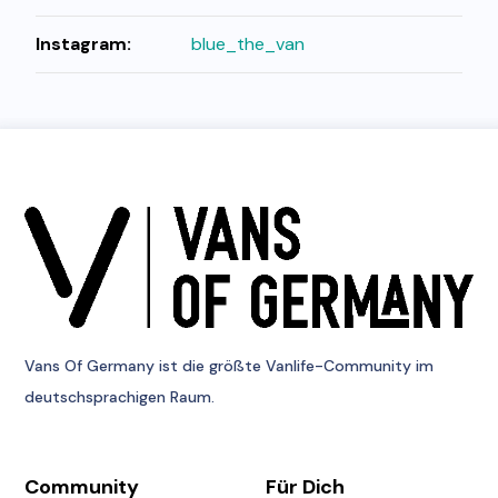
Instagram:
blue_the_van
Vans Of Germany
ist die größte Vanlife-Community im
deutschsprachigen Raum.
Community
Für Dich