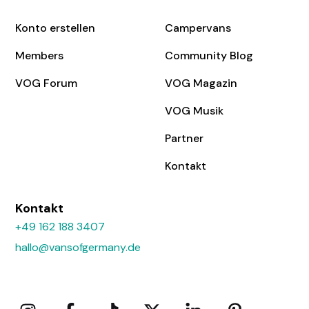
Konto erstellen
Campervans
Members
Community Blog
VOG Forum
VOG Magazin
VOG Musik
Partner
Kontakt
Kontakt
+49 162 188 3407
hallo@vansofgermany.de