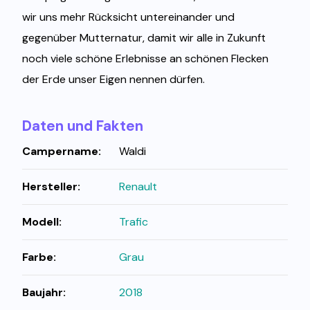
wir uns mehr Rücksicht untereinander und
gegenüber Mutternatur, damit wir alle in Zukunft
noch viele schöne Erlebnisse an schönen Flecken
der Erde unser Eigen nennen dürfen.
Daten und Fakten
Campername:
Waldi
Hersteller:
Renault
Modell:
Trafic
Farbe:
Grau
Baujahr:
2018