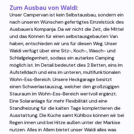
Zum Ausbau von Waldi:
Unser Campervan ist kein Selbstausbau, sondern ein
nach unseren Wünschen gefertigtes Einzelstück des
Ausbauers Kompanja. Da wir nicht die Zeit, die Mittel
und das Können für einen selbstausgebauten Van
haben, entschieden wir uns für diesen Weg. Unser
Waldi verfügt über eine Sitz-, Koch-, Wasch- und
Schlafgelegenheit, sodass ein autarkes Camping
möglich ist. Im Detail bedeutet dies 2 Betten, eins im
Aufstelldach und eins im unteren, multifunktionalen
Wohn-Ess-Bereich. Unsere Heckgarage besitzt
einen Schwerlastauszug, welcher den großzügigen
Stauraum im Wohn-Ess-Bereich wertvoll ergänzt.
Eine Solaranlage für mehr Flexibilität und eine
Standheizung für die kalten Tage komplettieren die
Ausstattung. Die Küche samt Kühlbox können wir bei
Regen innen und bei Hitze außen unter der Markise
nutzen. Alles in Allem bietet unser Waldi alles was