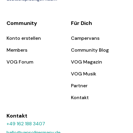
Community
Für Dich
Konto erstellen
Campervans
Members
Community Blog
VOG Forum
VOG Magazin
VOG Musik
Partner
Kontakt
Kontakt
+49 162 188 3407
hallo@vansofgermany.de