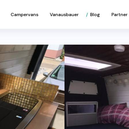
Campervans
Vanausbauer
Blog
Partner