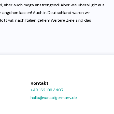
l, aber auch mega anstrengend! Aber wie überall gilt aus
r angehen lassen! Auch in Deutschland waren wir
ott will, nach Italien gehen! Weitere Ziele sind das
Kontakt
+49 162 188 3407
hallo@vansofgermany.de