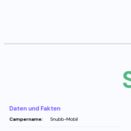
Daten und Fakten
Campername:
Snubb-Mobil