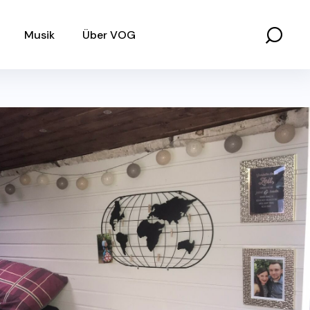
Musik
Über VOG