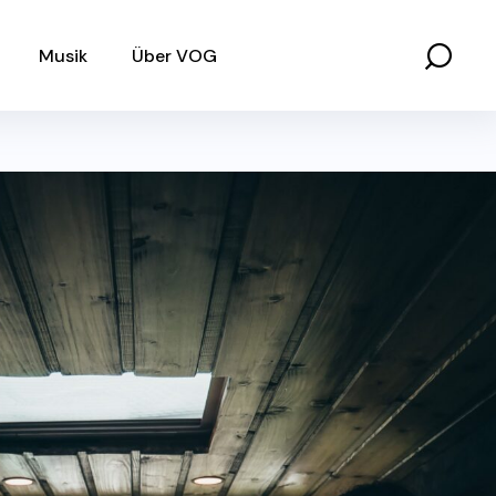
Musik
Über VOG