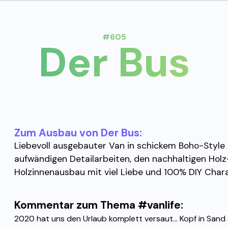
#605
Der Bus
Zum Ausbau von Der Bus:
Liebevoll ausgebauter Van in schickem Boho-Style 
aufwändigen Detailarbeiten, den nachhaltigen Holz-
Holzinnenausbau mit viel Liebe und 100% DIY Char
Kommentar zum Thema #vanlife:
2020 hat uns den Urlaub komplett versaut... Kopf in Sand