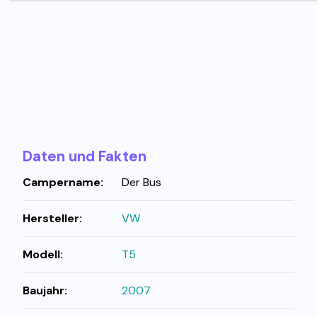
Daten und Fakten
Campername:
Der Bus
Hersteller:
VW
Modell:
T5
Baujahr:
2007