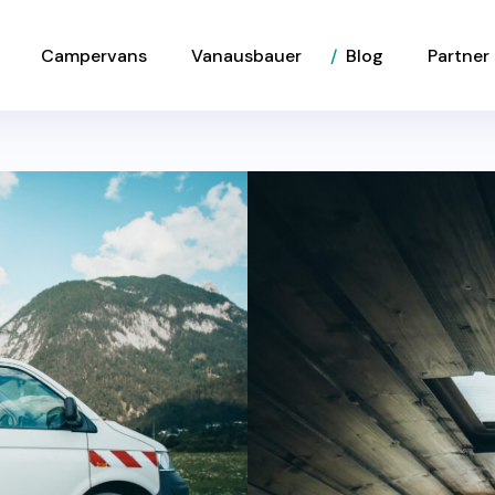
Campervans
Vanausbauer
Blog
Partner