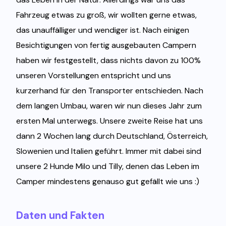
Fahrzeug etwas zu groß, wir wollten gerne etwas,
das unauffälliger und wendiger ist. Nach einigen
Besichtigungen von fertig ausgebauten Campern
haben wir festgestellt, dass nichts davon zu 100%
unseren Vorstellungen entspricht und uns
kurzerhand für den Transporter entschieden. Nach
dem langen Umbau, waren wir nun dieses Jahr zum
ersten Mal unterwegs. Unsere zweite Reise hat uns
dann 2 Wochen lang durch Deutschland, Österreich,
Slowenien und Italien geführt. Immer mit dabei sind
unsere 2 Hunde Milo und Tilly, denen das Leben im
Camper mindestens genauso gut gefällt wie uns :)
Daten und Fakten