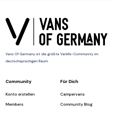
Vans Of Germany
ist die größte Vanlife-Community im
deutschsprachigen Raum.
Community
Für Dich
Konto erstellen
Campervans
Members
Community Blog