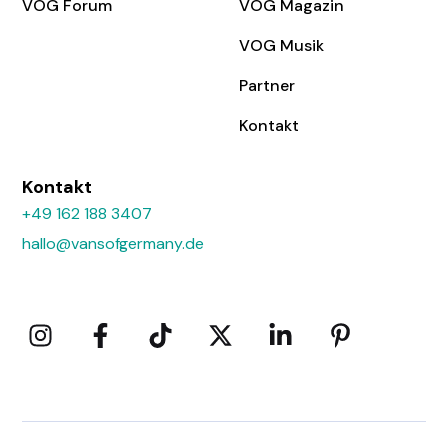
VOG Forum
VOG Magazin
VOG Musik
Partner
Kontakt
Kontakt
+49 162 188 3407
hallo@vansofgermany.de