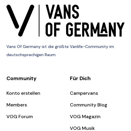
Vans Of Germany
ist die größte Vanlife-Community im
deutschsprachigen Raum.
Community
Für Dich
Konto erstellen
Campervans
Members
Community Blog
VOG Forum
VOG Magazin
VOG Musik