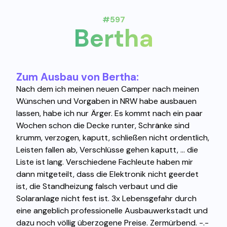
#597
Bertha
Zum Ausbau von Bertha:
Nach dem ich meinen neuen Camper nach meinen
Wünschen und Vorgaben in NRW habe ausbauen
lassen, habe ich nur Ärger. Es kommt nach ein paar
Wochen schon die Decke runter, Schränke sind
krumm, verzogen, kaputt, schließen nicht ordentlich,
Leisten fallen ab, Verschlüsse gehen kaputt, ... die
Liste ist lang. Verschiedene Fachleute haben mir
dann mitgeteilt, dass die Elektronik nicht geerdet
ist, die Standheizung falsch verbaut und die
Solaranlage nicht fest ist. 3x Lebensgefahr durch
eine angeblich professionelle Ausbauwerkstadt und
dazu noch völlig überzogene Preise. Zermürbend. -.-