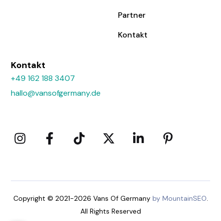
Partner
Kontakt
Kontakt
+49 162 188 3407
hallo@vansofgermany.de
Copyright © 2021-2026 Vans Of Germany
by MountainSEO
.
All Rights Reserved