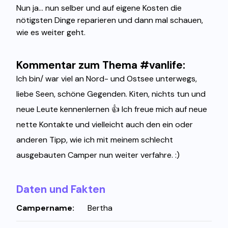
Nun ja... nun selber und auf eigene Kosten die
nötigsten Dinge reparieren und dann mal schauen,
wie es weiter geht.
Kommentar zum Thema #vanlife:
Ich bin/ war viel an Nord- und Ostsee unterwegs,
liebe Seen, schöne Gegenden. Kiten, nichts tun und
neue Leute kennenlernen 👍 Ich freue mich auf neue
nette Kontakte und vielleicht auch den ein oder
anderen Tipp, wie ich mit meinem schlecht
ausgebauten Camper nun weiter verfahre. :)
Daten und Fakten
Campername:
Bertha