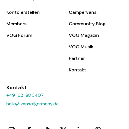
Konto erstellen
Campervans
Members
Community Blog
VOG Forum
VOG Magazin
VOG Musik
Partner
Kontakt
Kontakt
+49 162 188 3407
hallo@vansofgermany.de