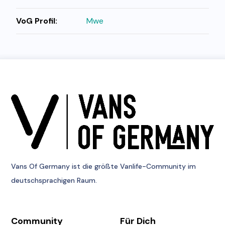
VoG Profil:
Mwe
Vans Of Germany
ist die größte Vanlife-Community im
deutschsprachigen Raum.
Community
Für Dich