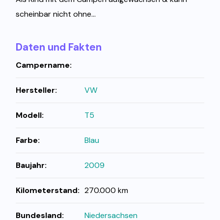
scheinbar nicht ohne...
Daten und Fakten
Campername:
Hersteller:
VW
Modell:
T5
Farbe:
Blau
Baujahr:
2009
Kilometerstand:
270.000 km
Bundesland:
Niedersachsen