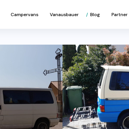
Campervans
Vanausbauer
Blog
Partner