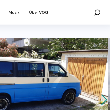
Musik
Über VOG