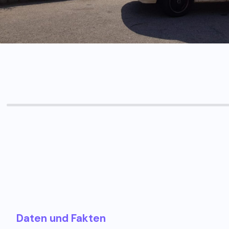
Daten und Fakten