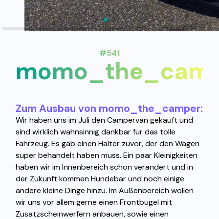
#541
momo_the_camp
Zum Ausbau von momo_the_camper:
Wir haben uns im Juli den Campervan gekauft und
sind wirklich wahnsinnig dankbar für das tolle
Fahrzeug. Es gab einen Halter zuvor, der den Wagen
super behandelt haben muss. Ein paar Kleinigkeiten
haben wir im Innenbereich schon verändert und in
der Zukunft kommen Hundebar und noch einige
andere kleine Dinge hinzu. Im Außenbereich wollen
wir uns vor allem gerne einen Frontbügel mit
Zusatzscheinwerfern anbauen, sowie einen