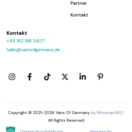
Partner
Kontakt
Kontakt
+49 162 188 3407
hallo@vansofgermany.de
Copyright © 2021-2026 Vans Of Germany
by MountainSEO
.
All Rights Reserved
Datenschutzerklärung
Impressum