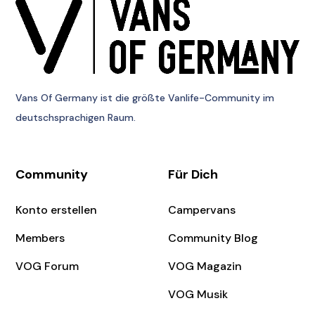
Vans Of Germany
ist die größte Vanlife-Community im
deutschsprachigen Raum.
Community
Für Dich
Konto erstellen
Campervans
Members
Community Blog
VOG Forum
VOG Magazin
VOG Musik