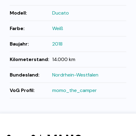
Modell:
Ducato
Farbe:
Weiß
Baujahr:
2018
Kilometerstand:
14.000 km
Bundesland:
Nordrhein-Westfalen
VoG Profil:
momo_the_camper