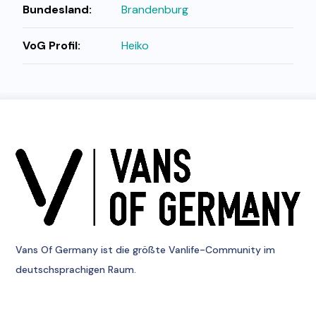
Bundesland:
Brandenburg
VoG Profil:
Heiko
Vans Of Germany
ist die größte Vanlife-Community im
deutschsprachigen Raum.