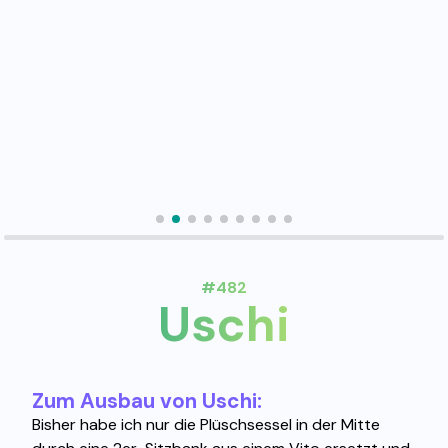
#482
Uschi
Zum Ausbau von Uschi:
Bisher habe ich nur die Plüschsessel in der Mitte