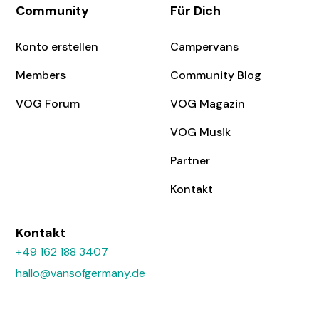
Community
Für Dich
Konto erstellen
Campervans
Members
Community Blog
VOG Forum
VOG Magazin
VOG Musik
Partner
Kontakt
Kontakt
+49 162 188 3407
hallo@vansofgermany.de