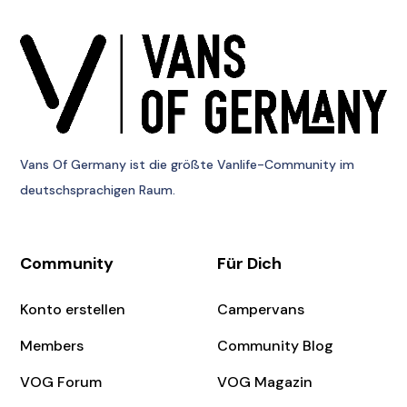
Vans Of Germany
ist die größte Vanlife-Community im
deutschsprachigen Raum.
Community
Für Dich
Konto erstellen
Campervans
Members
Community Blog
VOG Forum
VOG Magazin