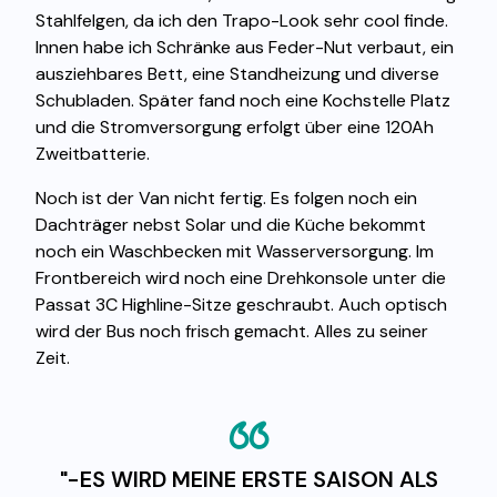
Stahlfelgen, da ich den Trapo-Look sehr cool finde.
Innen habe ich Schränke aus Feder-Nut verbaut, ein
ausziehbares Bett, eine Standheizung und diverse
Schubladen. Später fand noch eine Kochstelle Platz
und die Stromversorgung erfolgt über eine 120Ah
Zweitbatterie.
Noch ist der Van nicht fertig. Es folgen noch ein
Dachträger nebst Solar und die Küche bekommt
noch ein Waschbecken mit Wasserversorgung. Im
Frontbereich wird noch eine Drehkonsole unter die
Passat 3C Highline-Sitze geschraubt. Auch optisch
wird der Bus noch frisch gemacht. Alles zu seiner
Zeit.
"-ES WIRD MEINE ERSTE SAISON ALS