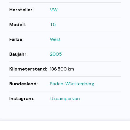
Hersteller:
VW
Modell:
T5
Farbe:
Weiß
Baujahr:
2005
Kilometerstand:
186.500 km
Bundesland:
Baden-Württemberg
Instagram:
t5.camper.van