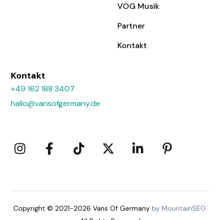
VOG Musik
Partner
Kontakt
Kontakt
+49 162 188 3407
hallo@vansofgermany.de
Copyright © 2021-2026 Vans Of Germany
by MountainSEO
.