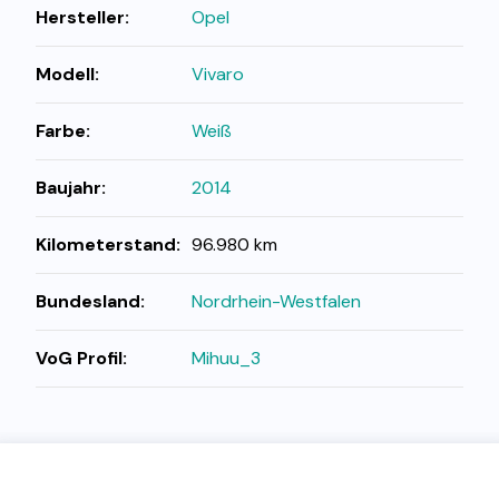
Hersteller:
Opel
Modell:
Vivaro
Farbe:
Weiß
Baujahr:
2014
Kilometerstand:
96.980 km
Bundesland:
Nordrhein-Westfalen
VoG Profil:
Mihuu_3