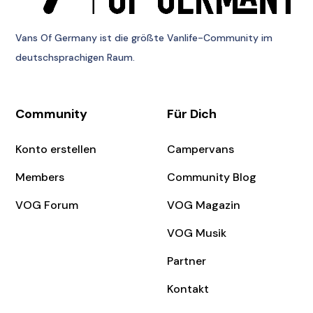
Vans Of Germany
ist die größte Vanlife-Community im
deutschsprachigen Raum.
Community
Für Dich
Konto erstellen
Campervans
Members
Community Blog
VOG Forum
VOG Magazin
VOG Musik
Partner
Kontakt