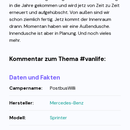
in die Jahre gekommen und wird jetz von Zeit zu Zeit
erneuert und aufgehübscht. Von außen sind wir
schon ziemlich fertig. Jetz kommt der Innenraum
drann. Momentan haben wir eine Außendusche.
Innendusche ist aber in Planung. Und noch vieles
mehr.
Kommentar zum Thema #vanlife:
Daten und Fakten
Campername:
PostbusWilli
Hersteller:
Mercedes-Benz
Modell:
Sprinter