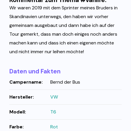
Wir waren 2019 mit dem Sprinter meines Bruders in
Skandinavien unterwegs, den haben wir vorher
gemeinsam ausgebaut und dann habe ich auf der
Tour gemerkt, dass man doch einiges noch anders
machen kann und dass ich einen eigenen möchte
und nicht immer nur leihen möchte!
Daten und Fakten
Campername:
Bernd der Bus
Hersteller:
VW
Modell:
T6
Farbe:
Rot