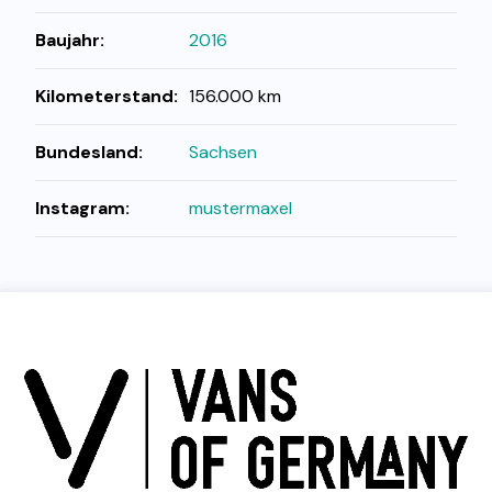
Baujahr:
2016
Kilometerstand:
156.000 km
Bundesland:
Sachsen
Instagram:
mustermaxel