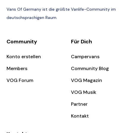
Vans Of Germany
ist die größte Vanlife-Community im
deutschsprachigen Raum.
Community
Für Dich
Konto erstellen
Campervans
Members
Community Blog
VOG Forum
VOG Magazin
VOG Musik
Partner
Kontakt