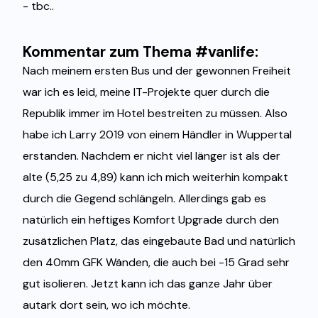
- tbc..
Kommentar zum Thema #vanlife:
Nach meinem ersten Bus und der gewonnen Freiheit
war ich es leid, meine IT-Projekte quer durch die
Republik immer im Hotel bestreiten zu müssen. Also
habe ich Larry 2019 von einem Händler in Wuppertal
erstanden. Nachdem er nicht viel länger ist als der
alte (5,25 zu 4,89) kann ich mich weiterhin kompakt
durch die Gegend schlängeln. Allerdings gab es
natürlich ein heftiges Komfort Upgrade durch den
zusätzlichen Platz, das eingebaute Bad und natürlich
den 40mm GFK Wänden, die auch bei -15 Grad sehr
gut isolieren. Jetzt kann ich das ganze Jahr über
autark dort sein, wo ich möchte.