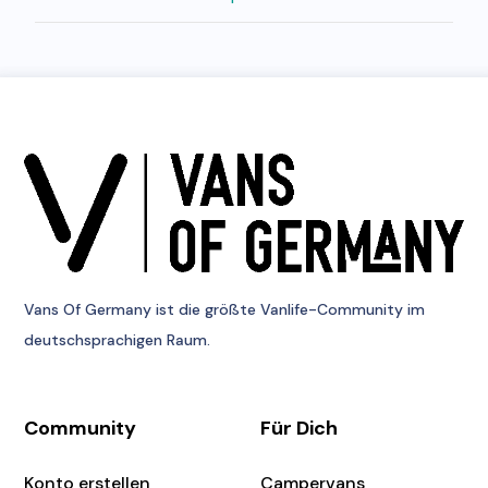
Vans Of Germany
ist die größte Vanlife-Community im
deutschsprachigen Raum.
Community
Für Dich
Konto erstellen
Campervans