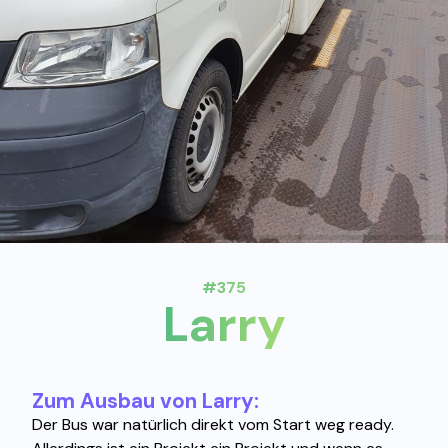
#375
Larry
Zum Ausbau von Larry:
Der Bus war natürlich direkt vom Start weg ready.