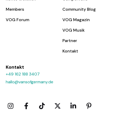
Members
Community Blog
VOG Forum
VOG Magazin
VOG Musik
Partner
Kontakt
Kontakt
+49 162 188 3407
hallo@vansofgermany.de