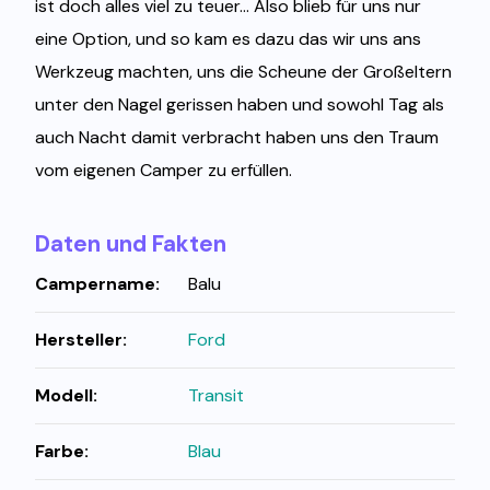
ist doch alles viel zu teuer... Also blieb für uns nur
eine Option, und so kam es dazu das wir uns ans
Werkzeug machten, uns die Scheune der Großeltern
unter den Nagel gerissen haben und sowohl Tag als
auch Nacht damit verbracht haben uns den Traum
vom eigenen Camper zu erfüllen.
Daten und Fakten
Campername:
Balu
Hersteller:
Ford
Modell:
Transit
Farbe:
Blau