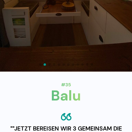
#35
Balu
""JETZT BEREISEN WIR 3 GEMEINSAM DIE