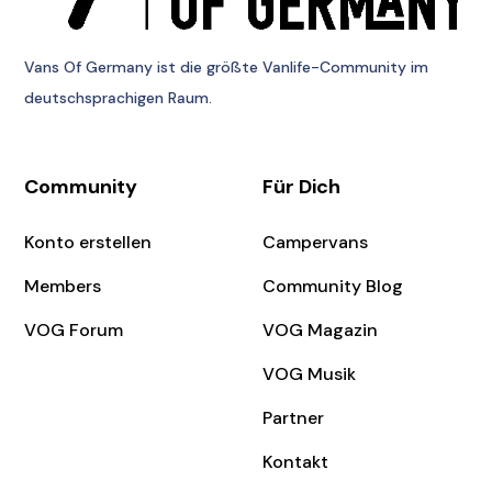
Vans Of Germany
ist die größte Vanlife-Community im
deutschsprachigen Raum.
Community
Für Dich
Konto erstellen
Campervans
Members
Community Blog
VOG Forum
VOG Magazin
VOG Musik
Partner
Kontakt