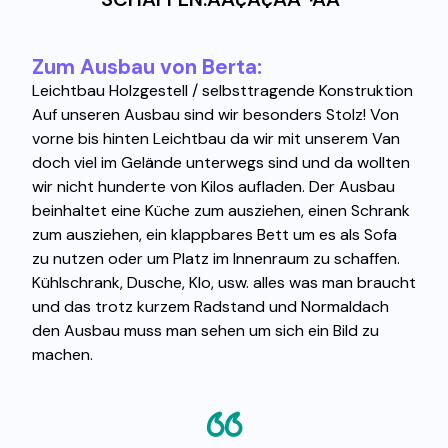
Zum Ausbau von Berta:
Leichtbau Holzgestell / selbsttragende Konstruktion
Auf unseren Ausbau sind wir besonders Stolz! Von
vorne bis hinten Leichtbau da wir mit unserem Van
doch viel im Gelände unterwegs sind und da wollten
wir nicht hunderte von Kilos aufladen. Der Ausbau
beinhaltet eine Küche zum ausziehen, einen Schrank
zum ausziehen, ein klappbares Bett um es als Sofa
zu nutzen oder um Platz im Innenraum zu schaffen.
Kühlschrank, Dusche, Klo, usw. alles was man braucht
und das trotz kurzem Radstand und Normaldach
den Ausbau muss man sehen um sich ein Bild zu
machen.