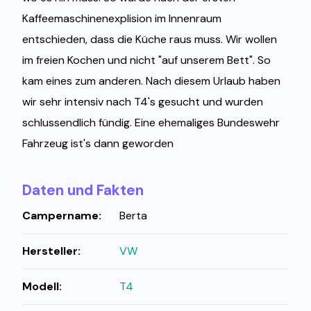
Kaffeemaschinenexplision im Innenraum
entschieden, dass die Küche raus muss. Wir wollen
im freien Kochen und nicht "auf unserem Bett". So
kam eines zum anderen. Nach diesem Urlaub haben
wir sehr intensiv nach T4's gesucht und wurden
schlussendlich fündig. Eine ehemaliges Bundeswehr
Fahrzeug ist's dann geworden
Daten und Fakten
Campername:
Berta
Hersteller:
VW
Modell:
T4