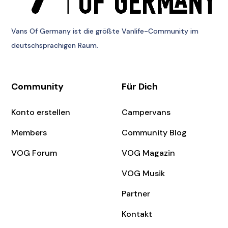
Vans Of Germany
ist die größte Vanlife-Community im
deutschsprachigen Raum.
Community
Für Dich
Konto erstellen
Campervans
Members
Community Blog
VOG Forum
VOG Magazin
VOG Musik
Partner
Kontakt