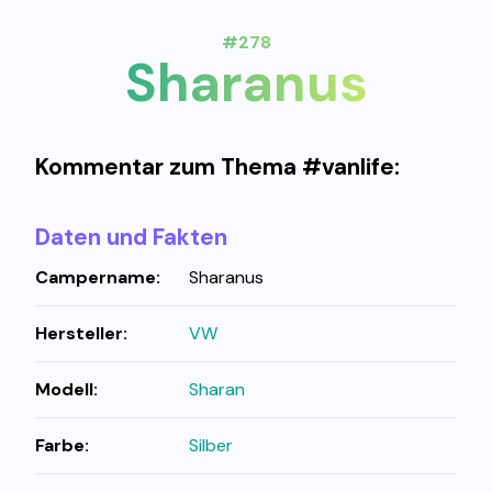
#278
Sharanus
Kommentar zum Thema #vanlife:
Daten und Fakten
Campername:
Sharanus
Hersteller:
VW
Modell:
Sharan
Farbe:
Silber