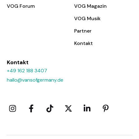
VOG Forum
VOG Magazin
VOG Musik
Partner
Kontakt
Kontakt
+49 162 188 3407
hallo@vansofgermany.de