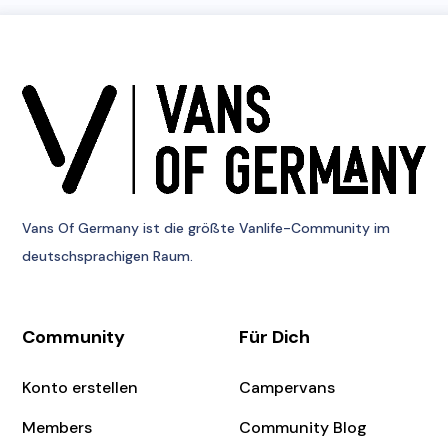
Vans Of Germany
ist die größte Vanlife-Community im
deutschsprachigen Raum.
Community
Für Dich
Konto erstellen
Campervans
Members
Community Blog