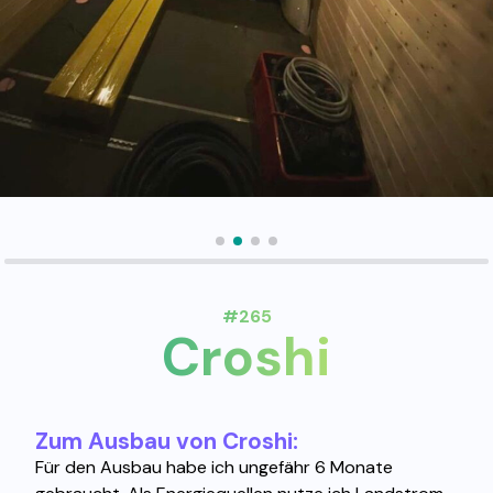
#265
Croshi
Zum Ausbau von Croshi:
Für den Ausbau habe ich ungefähr 6 Monate