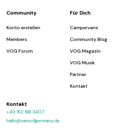
Community
Für Dich
Konto erstellen
Campervans
Members
Community Blog
VOG Forum
VOG Magazin
VOG Musik
Partner
Kontakt
Kontakt
+49 162 188 3407
hallo@vansofgermany.de