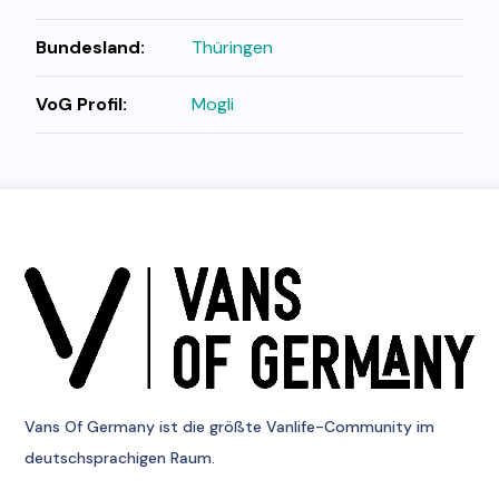
Bundesland:
Thüringen
VoG Profil:
Mogli
Vans Of Germany
ist die größte Vanlife-Community im
deutschsprachigen Raum.