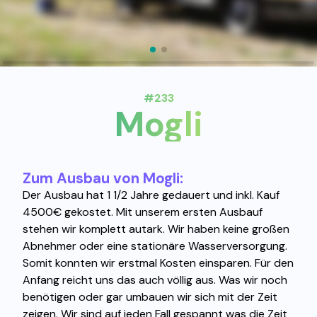
#233
Mogli
Zum Ausbau von Mogli:
Der Ausbau hat 1 1/2 Jahre gedauert und inkl. Kauf
4500€ gekostet. Mit unserem ersten Ausbauf
stehen wir komplett autark. Wir haben keine großen
Abnehmer oder eine stationäre Wasserversorgung.
Somit konnten wir erstmal Kosten einsparen. Für den
Anfang reicht uns das auch völlig aus. Was wir noch
benötigen oder gar umbauen wir sich mit der Zeit
zeigen. Wir sind auf jeden Fall gespannt was die Zeit