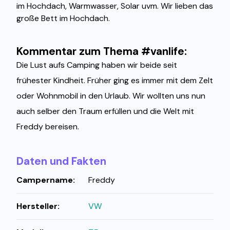
im Hochdach, Warmwasser, Solar uvm. Wir lieben das
große Bett im Hochdach.
Kommentar zum Thema #vanlife:
Die Lust aufs Camping haben wir beide seit
frühester Kindheit. Früher ging es immer mit dem Zelt
oder Wohnmobil in den Urlaub. Wir wollten uns nun
auch selber den Traum erfüllen und die Welt mit
Freddy bereisen.
Daten und Fakten
Campername:
Freddy
Hersteller:
VW