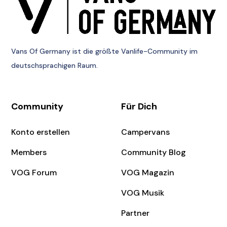
Vans Of Germany
ist die größte Vanlife-Community im
deutschsprachigen Raum.
Community
Für Dich
Konto erstellen
Campervans
Members
Community Blog
VOG Forum
VOG Magazin
VOG Musik
Partner