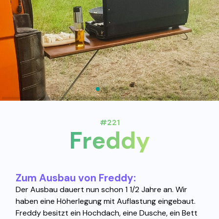
#221
Freddy
Zum Ausbau von Freddy:
Der Ausbau dauert nun schon 1 1/2 Jahre an. Wir
haben eine Höherlegung mit Auflastung eingebaut.
Freddy besitzt ein Hochdach, eine Dusche, ein Bett