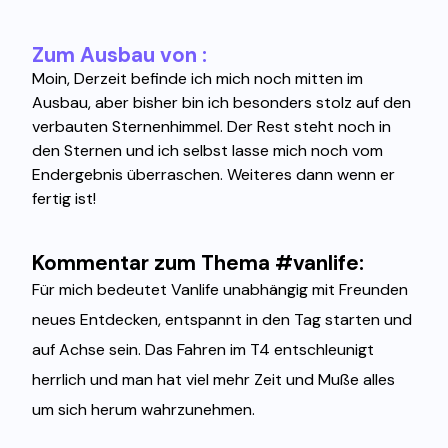
Zum Ausbau von :
Moin, Derzeit befinde ich mich noch mitten im
Ausbau, aber bisher bin ich besonders stolz auf den
verbauten Sternenhimmel. Der Rest steht noch in
den Sternen und ich selbst lasse mich noch vom
Endergebnis überraschen. Weiteres dann wenn er
fertig ist!
Kommentar zum Thema #vanlife:
Für mich bedeutet Vanlife unabhängig mit Freunden
neues Entdecken, entspannt in den Tag starten und
auf Achse sein. Das Fahren im T4 entschleunigt
herrlich und man hat viel mehr Zeit und Muße alles
um sich herum wahrzunehmen.