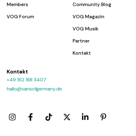
Members
Community Blog
VOG Forum
VOG Magazin
VOG Musik
Partner
Kontakt
Kontakt
+49 162 188 3407
hallo@vansofgermany.de