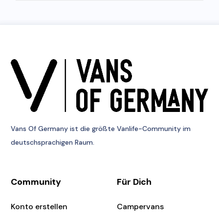
Vans Of Germany
ist die größte Vanlife-Community im
deutschsprachigen Raum.
Community
Für Dich
Konto erstellen
Campervans