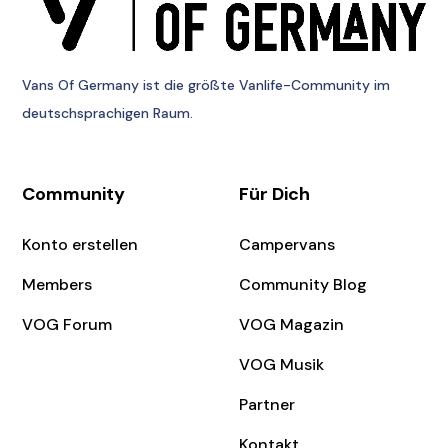
Vans Of Germany
ist die größte Vanlife-Community im
deutschsprachigen Raum.
Community
Für Dich
Konto erstellen
Campervans
Members
Community Blog
VOG Forum
VOG Magazin
VOG Musik
Partner
Kontakt