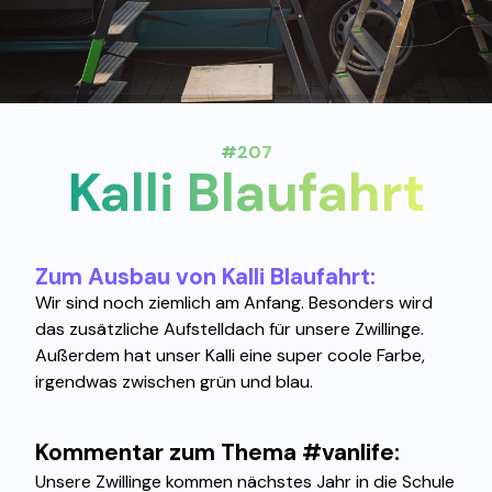
#207
Kalli Blaufahrt
Zum Ausbau von Kalli Blaufahrt:
Wir sind noch ziemlich am Anfang. Besonders wird
das zusätzliche Aufstelldach für unsere Zwillinge.
Außerdem hat unser Kalli eine super coole Farbe,
irgendwas zwischen grün und blau.
Kommentar zum Thema #vanlife:
Unsere Zwillinge kommen nächstes Jahr in die Schule