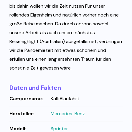
bis dahin wollen wir die Zeit nutzen Für unser
rollendes Eigenheim und natürlich vorher noch eine
große Reise machen. Da durch corona sowohl
unsere Arbeit als auch unsere nächstes
Reisehighlight (Australien) ausgefallen ist, verbringen
wir die Pandemiezeit mit etwas schönem und
erfüllen uns einen lang ersehnten Traum für den
sonst nie Zeit gewesen wäre.
Daten und Fakten
Campername:
Kalli Blaufahrt
Hersteller:
Mercedes-Benz
Modell:
Sprinter