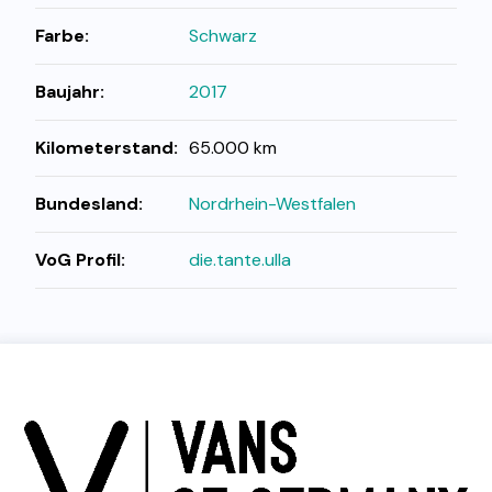
Farbe:
Schwarz
Baujahr:
2017
Kilometerstand:
65.000 km
Bundesland:
Nordrhein-Westfalen
VoG Profil:
die.tante.ulla