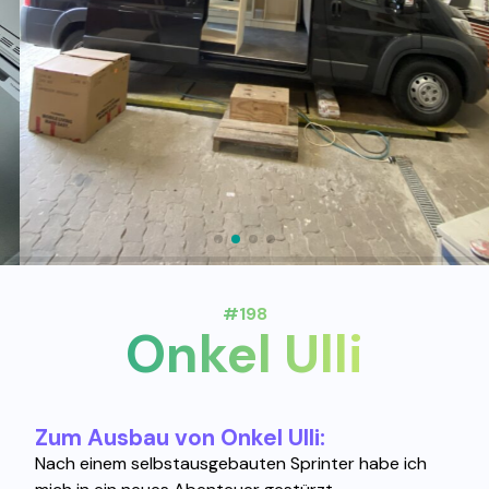
#198
Onkel Ulli
Zum Ausbau von Onkel Ulli:
Nach einem selbstausgebauten Sprinter habe ich