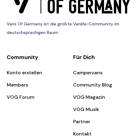
Vans Of Germany
ist die größte Vanlife-Community im
deutschsprachigen Raum.
Community
Für Dich
Konto erstellen
Campervans
Members
Community Blog
VOG Forum
VOG Magazin
VOG Musik
Partner
Kontakt