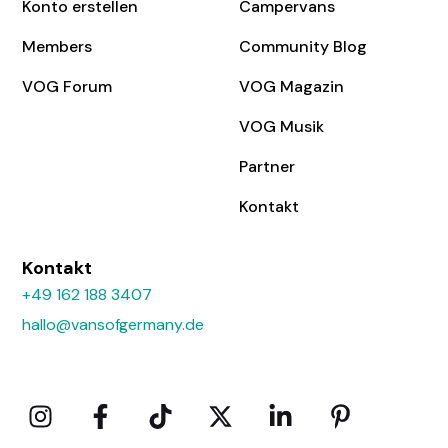
Konto erstellen
Campervans
Members
Community Blog
VOG Forum
VOG Magazin
VOG Musik
Partner
Kontakt
Kontakt
+49 162 188 3407
hallo@vansofgermany.de