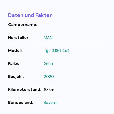
Daten und Fakten
Campername:
Hersteller:
MAN
Modell:
Tge 3.180 4x4
Farbe:
Grün
Baujahr:
2020
Kilometerstand:
10 km
Bundesland:
Bayern