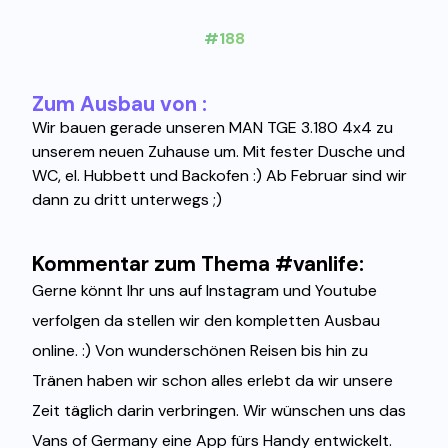
#188
Zum Ausbau von :
Wir bauen gerade unseren MAN TGE 3.180 4x4 zu
unserem neuen Zuhause um. Mit fester Dusche und
WC, el. Hubbett und Backofen :) Ab Februar sind wir
dann zu dritt unterwegs ;)
Kommentar zum Thema #vanlife:
Gerne könnt Ihr uns auf Instagram und Youtube
verfolgen da stellen wir den kompletten Ausbau
online. :) Von wunderschönen Reisen bis hin zu
Tränen haben wir schon alles erlebt da wir unsere
Zeit täglich darin verbringen. Wir wünschen uns das
Vans of Germany eine App fürs Handy entwickelt.