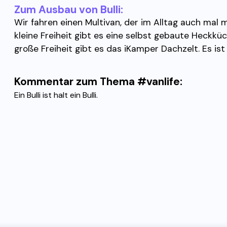
Zum Ausbau von Bulli:
Wir fahren einen Multivan, der im Alltag auch mal m
kleine Freiheit gibt es eine selbst gebaute Heckk
große Freiheit gibt es das iKamper Dachzelt. Es ist 
Kommentar zum Thema #vanlife:
Ein Bulli ist halt ein Bulli.