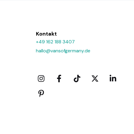
Kontakt
+49 162 188 3407
hallo@vansofgermany.de