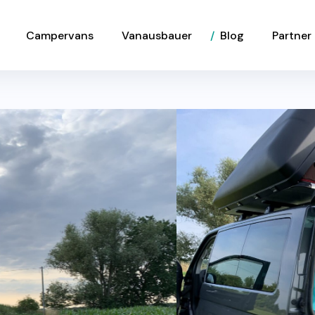
Campervans
Vanausbauer
Blog
Partner