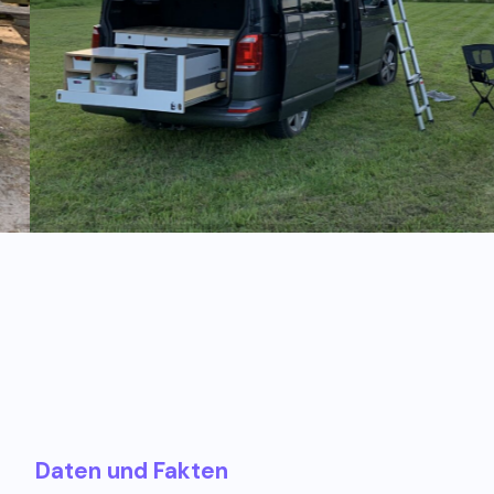
Daten und Fakten