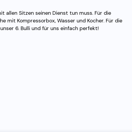
it allen Sitzen seinen Dienst tun muss. Für die
üche mit Kompressorbox, Wasser und Kocher. Für die
unser 6. Bulli und für uns einfach perfekt!