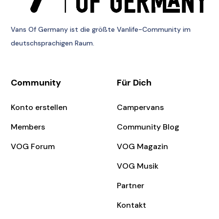
Vans Of Germany
ist die größte Vanlife-Community im
deutschsprachigen Raum.
Community
Für Dich
Konto erstellen
Campervans
Members
Community Blog
VOG Forum
VOG Magazin
VOG Musik
Partner
Kontakt