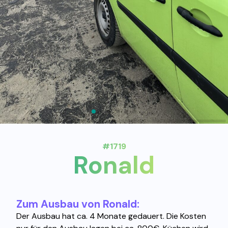
#1719
Ronald
Zum Ausbau von Ronald:
Der Ausbau hat ca. 4 Monate gedauert. Die Kosten